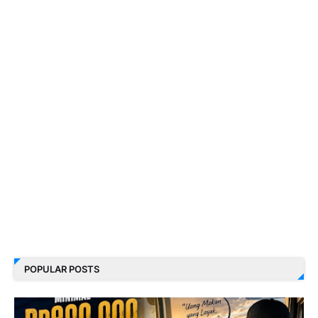
POPULAR POSTS