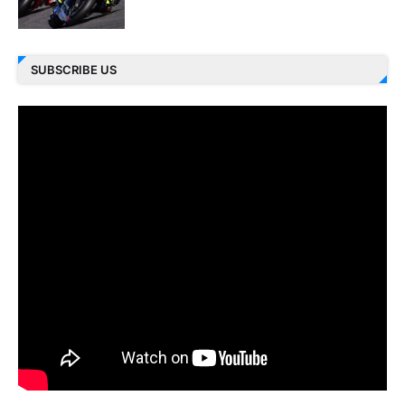
SUBSCRIBE US