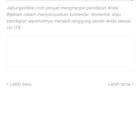
Jabungonline.com sangat menghargai pendapat Anda.
Bijaklah dalam menyampaikan komentar. Komentar atau
pendapat sepenuhnya menjadi tanggung jawab Anda sesuai
UU ITE.
Lebih baru
Lebih lama