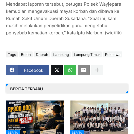
Mendapat laporan tersebut, petugas Polsek Wayjepara
kemudian mengevakuasi mayat korban dan dibawa ke
Rumah Sakit Umum Daerah Sukadana. “Saat ini, kami
masih melakukan penyelidikan guna mengetahui
penyebab kematian korban,” kata Iptu Marbun. (wid/fik)
Tags
Berita
Daerah
Lampung
Lampung Timur
Peristiwa
Facebook
BERITA TERBARU
BERITA
BERITA