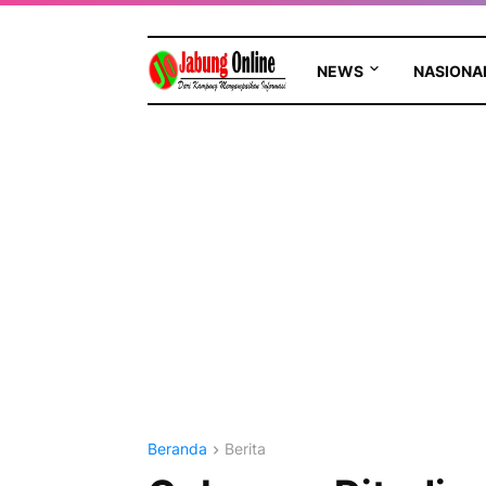
NEWS
NASIONA
Beranda
Berita