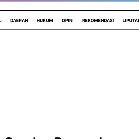
L
DAERAH
HUKUM
OPINI
REKOMENDASI
LIPUTA