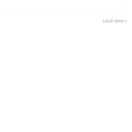
Lebih lama