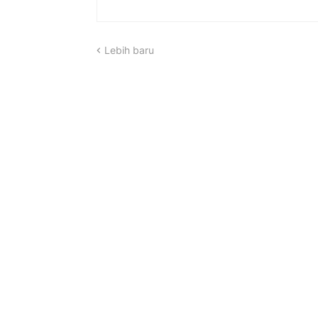
Lebih baru