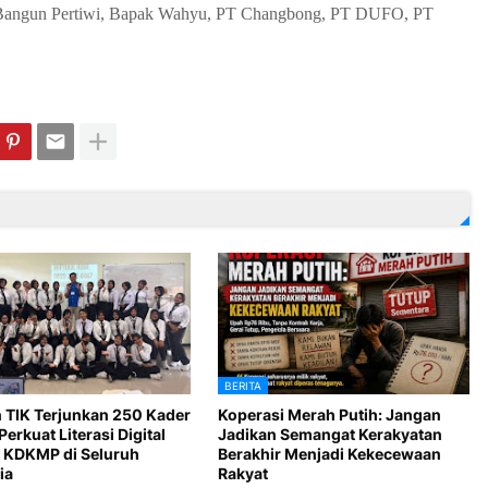
n Bangun Pertiwi, Bapak Wahyu, PT Changbong, PT DUFO, PT
BERITA
 TIK Terjunkan 250 Kader
Koperasi Merah Putih: Jangan
Perkuat Literasi Digital
Jadikan Semangat Kerakyatan
 KDKMP di Seluruh
Berakhir Menjadi Kekecewaan
ia
Rakyat