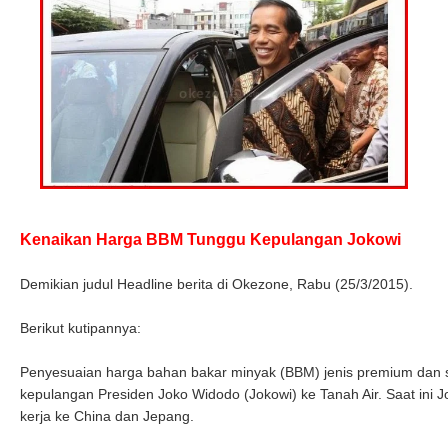
Kenaikan Harga BBM Tunggu Kepulangan Jokowi
Demikian judul Headline berita di Okezone, Rabu (25/3/2015).
Berikut kutipannya:
Penyesuaian harga bahan bakar minyak (BBM) jenis premium dan s
kepulangan Presiden Joko Widodo (Jokowi) ke Tanah Air. Saat ini
kerja ke China dan Jepang.