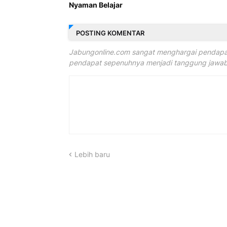
Nyaman Belajar
POSTING KOMENTAR
Jabungonline.com sangat menghargai pendapat
pendapat sepenuhnya menjadi tanggung jawab 
Lebih baru