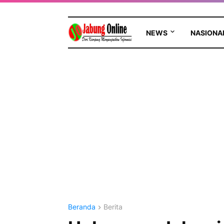
NEWS
NASIONA
Beranda
Berita