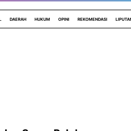
L
DAERAH
HUKUM
OPINI
REKOMENDASI
LIPUTA