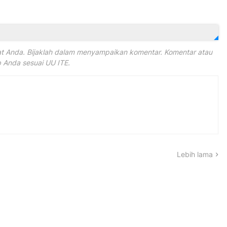
 Anda. Bijaklah dalam menyampaikan komentar. Komentar atau
Anda sesuai UU ITE.
Lebih lama