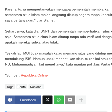
Karena itu, ia mempertanyakan mengapa pemerintah membiarkan sit
sementara situs Islam malah langsung ditutup segera tanpa konsult
saya pertanyakan," ujar Slamet.
Seharusnya, kata dia, BNPT dan pemerintah memperhatikan situs ko
saja. Sementara situs-situs Islam ditutup tanpa ada verifikasi den
apakah mereka radikal atau tidak.
"Sekali lagi MUI tidak masalah kalau memang situs yang ditutup m
mendukung ISIS. Namun untuk menentukan situs itu radikal atau t
NU, Muhammadiyah ikut menelitinya," kata mantan politikus Partai G
*Sumber:
Republika Online
Tags
Berita
Nasional
Facebook