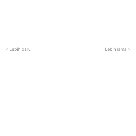
Lebih baru
Lebih lama