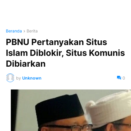
Beranda
Berita
PBNU Pertanyakan Situs
Islam Diblokir, Situs Komunis
Dibiarkan
by
Unknown
0