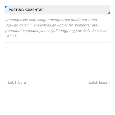
POSTING KOMENTAR
Jabungonline.com sangat menghargai pendapat Anda.
Bijaklah dalam menyampaikan komentar. Komentar atau
pendapat sepenuhnya menjadi tanggung jawab Anda sesuai
UU ITE.
Lebih baru
Lebih lama