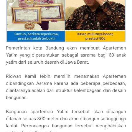
Pemerintah kota Bandung akan membuat Apartemen
Yatim yang diperuntukan sebagai asrama bagi 60 anak
yatim dari seluruh daerah di Jawa Barat.
Ridwan Kamil lebih memilih menamakan Apartemen
dibandingkan Asrama karena ada beberapa perbedaan,
diantaranya adalah dari struktur kelembagaan dan desain
bangunan.
Bangunan apartemen Yatim tersebut akan dibangun
ditanah seluas 300 meter dan akan dibangun setinggi tiga
lantai. Perencangan bangunan tersebut menghabiskan