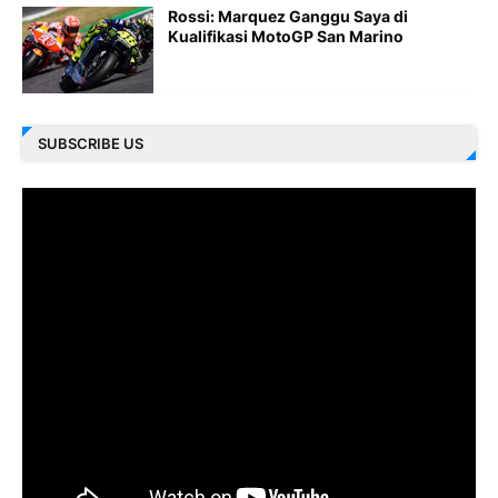
Rossi: Marquez Ganggu Saya di
Kualifikasi MotoGP San Marino
SUBSCRIBE US