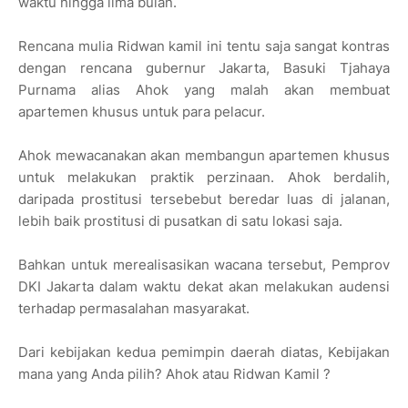
waktu hingga lima bulan.
Rencana mulia Ridwan kamil ini tentu saja sangat kontras
dengan rencana gubernur Jakarta, Basuki Tjahaya
Purnama alias Ahok yang malah akan membuat
apartemen khusus untuk para pelacur.
Ahok mewacanakan akan membangun apartemen khusus
untuk melakukan praktik perzinaan. Ahok berdalih,
daripada prostitusi tersebebut beredar luas di jalanan,
lebih baik prostitusi di pusatkan di satu lokasi saja.
Bahkan untuk merealisasikan wacana tersebut, Pemprov
DKI Jakarta dalam waktu dekat akan melakukan audensi
terhadap permasalahan masyarakat.
Dari kebijakan kedua pemimpin daerah diatas, Kebijakan
mana yang Anda pilih? Ahok atau Ridwan Kamil ?