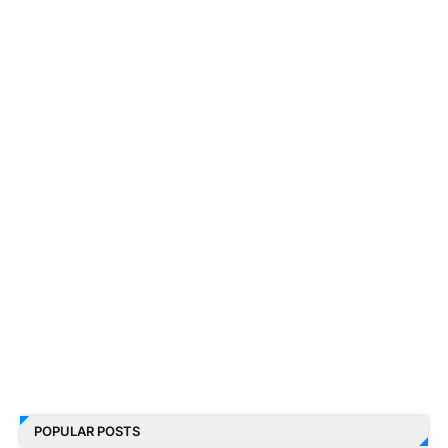
POPULAR POSTS