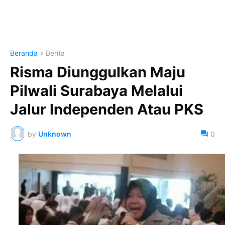
Beranda
Berita
Risma Diunggulkan Maju
Pilwali Surabaya Melalui
Jalur Independen Atau PKS
by
Unknown
0