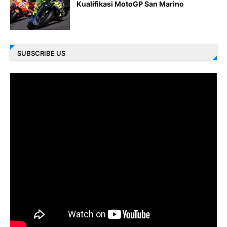
Kualifikasi MotoGP San Marino
SUBSCRIBE US