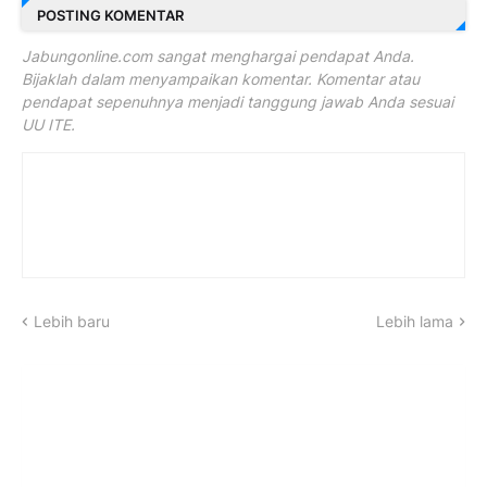
POSTING KOMENTAR
Jabungonline.com sangat menghargai pendapat Anda.
Bijaklah dalam menyampaikan komentar. Komentar atau
pendapat sepenuhnya menjadi tanggung jawab Anda sesuai
UU ITE.
Lebih baru
Lebih lama