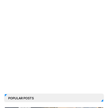
POPULAR POSTS