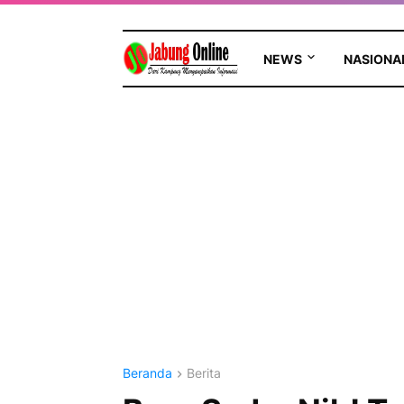
NEWS
NASIONA
Beranda
Berita