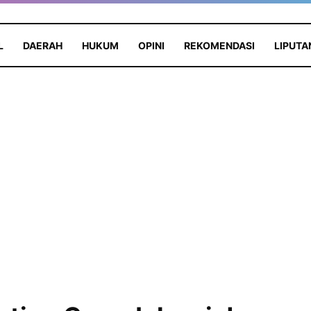
L
DAERAH
HUKUM
OPINI
REKOMENDASI
LIPUTA