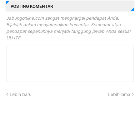
POSTING KOMENTAR
Jabungonline.com sangat menghargai pendapat Anda.
Bijaklah dalam menyampaikan komentar. Komentar atau
pendapat sepenuhnya menjadi tanggung jawab Anda sesuai
UU ITE.
Lebih baru
Lebih lama