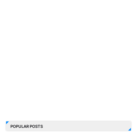
POPULAR POSTS