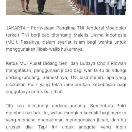
JAKARTA – Pernyataan Panglima TNI Jenderal Moeldoko
terkait TNI berjilbab ditentang Majelis Ulama Indonesia
(MUI). Pasalnya, dalam syariat Islam bagi wanita untuk
menggunakan jilbab wajib hukumnya.
Ketua MUI Pusat Bidang Seni dan Budaya Cholil Ridwan
mengatakan, penggunaan jilbab bagi wanita itu dilindungi
undang-undang. Semestinya, TNI bisa meniru apa yang
dilakukan Polri yang telah memberikan kebebasan bagi
anggotanya untuk berjilbab.
“Itu kan dilindungi undang-undang. Sementara Polri
memberikan hak itu, walau mungkin kecuali bagi mereka
yang memang enggak mau menggunakan jilbab, dan itu
urusan dia. Tapi ini untuk anggota yang ingin