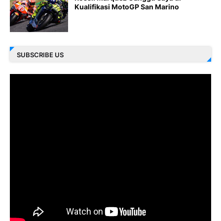
Kualifikasi MotoGP San Marino
SUBSCRIBE US