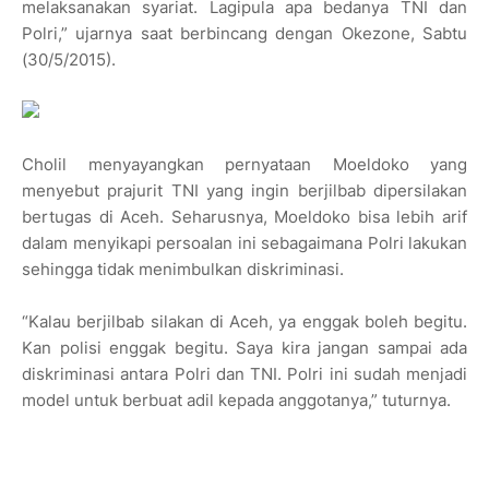
melaksanakan syariat. Lagipula apa bedanya TNI dan
Polri,” ujarnya saat berbincang dengan Okezone, Sabtu
(30/5/2015).
Cholil menyayangkan pernyataan Moeldoko yang
menyebut prajurit TNI yang ingin berjilbab dipersilakan
bertugas di Aceh. Seharusnya, Moeldoko bisa lebih arif
dalam menyikapi persoalan ini sebagaimana Polri lakukan
sehingga tidak menimbulkan diskriminasi.
“Kalau berjilbab silakan di Aceh, ya enggak boleh begitu.
Kan polisi enggak begitu. Saya kira jangan sampai ada
diskriminasi antara Polri dan TNI. Polri ini sudah menjadi
model untuk berbuat adil kepada anggotanya,” tuturnya.