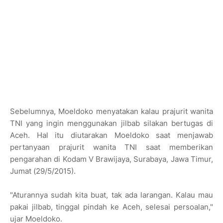
Sebelumnya, Moeldoko menyatakan kalau prajurit wanita
TNI yang ingin menggunakan jilbab silakan bertugas di
Aceh. Hal itu diutarakan Moeldoko saat menjawab
pertanyaan prajurit wanita TNI saat memberikan
pengarahan di Kodam V Brawijaya, Surabaya, Jawa Timur,
Jumat (29/5/2015).
"Aturannya sudah kita buat, tak ada larangan. Kalau mau
pakai jilbab, tinggal pindah ke Aceh, selesai persoalan,"
ujar Moeldoko.