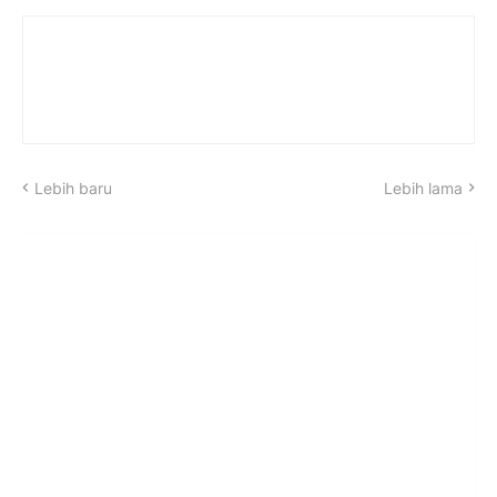
Lebih baru
Lebih lama