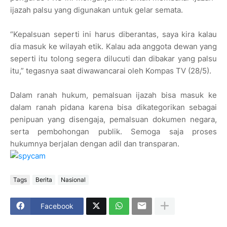
ijazah palsu yang digunakan untuk gelar semata.
“Kepalsuan seperti ini harus diberantas, saya kira kalau
dia masuk ke wilayah etik. Kalau ada anggota dewan yang
seperti itu tolong segera dilucuti dan dibakar yang palsu
itu,” tegasnya saat diwawancarai oleh Kompas TV (28/5).
Dalam ranah hukum, pemalsuan ijazah bisa masuk ke
dalam ranah pidana karena bisa dikategorikan sebagai
penipuan yang disengaja, pemalsuan dokumen negara,
serta pembohongan publik. Semoga saja proses
hukumnya berjalan dengan adil dan transparan.
Tags
Berita
Nasional
Facebook