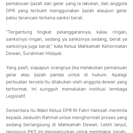
pemalsuan ijazah dan gelar yang ia lakukan, dan anggota
DPR yang terbukti menggunakan ijazah ataupun gelar
palsu terancam terkena sanksi berat.
“Tergantung tingkat pelanggarannya, kalau ringan,
sanksinya ringan, sedang ya sanksinya sedang, berat ya
sanksinya juga berat,” kata Ketua Mahkamah Kehormatan
Dewan, Surahman Hidayat.
Yang pasti, siapapun orangnya jika melakukan pemalsuan
gelar atau ijazah pantas untuk di hukum. Apalagi
perbuatan tercela itu dilakukan oleh anggota dewan yang
terhormat. Ini sungguh memalukan institusi lembaga
Legislatif.
Sementara itu Wakil Ketua DPR RI Fahri Hamzah meminta
kepada Jalaludin Rahmat untuk menghormati proses yang
sedang berlangsung di Mahkamah Dewan. Lebih lanjut,
pengurus PKS ini menganjurkan untuk membakar ijazah-