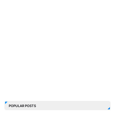
POPULAR POSTS