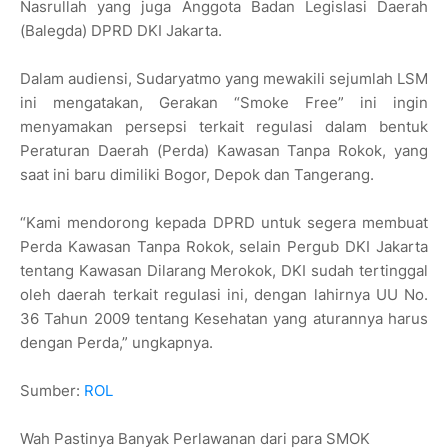
Nasrullah yang juga Anggota Badan Legislasi Daerah
(Balegda) DPRD DKI Jakarta.
Dalam audiensi, Sudaryatmo yang mewakili sejumlah LSM
ini mengatakan, Gerakan “Smoke Free” ini ingin
menyamakan persepsi terkait regulasi dalam bentuk
Peraturan Daerah (Perda) Kawasan Tanpa Rokok, yang
saat ini baru dimiliki Bogor, Depok dan Tangerang.
“Kami mendorong kepada DPRD untuk segera membuat
Perda Kawasan Tanpa Rokok, selain Pergub DKI Jakarta
tentang Kawasan Dilarang Merokok, DKI sudah tertinggal
oleh daerah terkait regulasi ini, dengan lahirnya UU No.
36 Tahun 2009 tentang Kesehatan yang aturannya harus
dengan Perda,” ungkapnya.
Sumber:
ROL
Wah Pastinya Banyak Perlawanan dari para SMOK