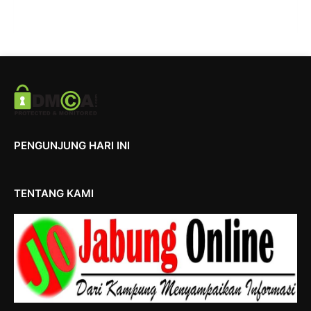
PENGUNJUNG HARI INI
TENTANG KAMI