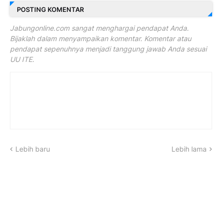
POSTING KOMENTAR
Jabungonline.com sangat menghargai pendapat Anda.
Bijaklah dalam menyampaikan komentar. Komentar atau
pendapat sepenuhnya menjadi tanggung jawab Anda sesuai
UU ITE.
Lebih baru
Lebih lama