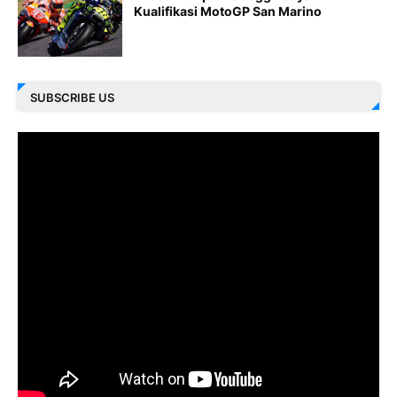
Kualifikasi MotoGP San Marino
SUBSCRIBE US