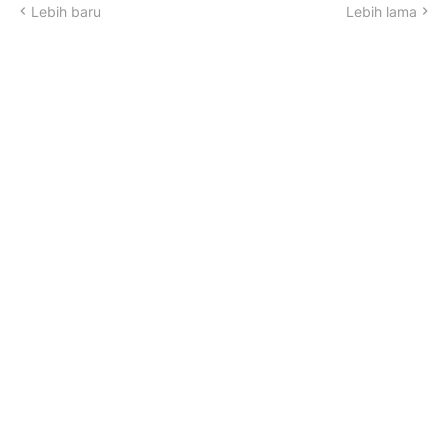
Lebih baru
Lebih lama