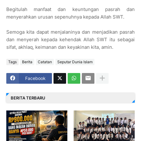
Begitulah manfaat dan keuntungan pasrah dan
menyerahkan urusan sepenuhnya kepada Allah SWT.
Semoga kita dapat menjalaninya dan menjadikan pasrah
dan menyerah kepada kehendak Allah SWT itu sebagai
sifat, akhlaq, keimanan dan keyakinan kita, amin.
Tags
Berita
Catatan
Seputar Dunia Islam
Facebook
BERITA TERBARU