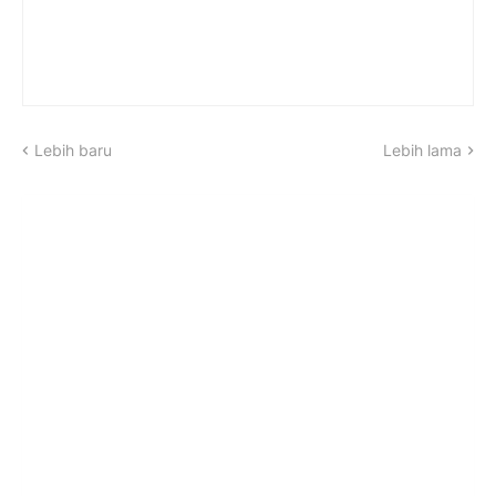
Lebih baru
Lebih lama