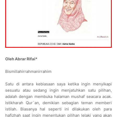
Oleh Abrar Rifai*
Bismillahirrahmanirrahim
Satu di antara kebiasaan saya ketika ingin menyikapi
sesuatu atau sedang ingin menjatuhkan satu pilihan,
adalah dengan membuka halaman mushaf seacara acak.
Istikharah Qur`an, demikian sebagian teman memberi
istilah. Biasanya hal seperti ini dilakukan oleh para
hafizhah saat ingin menentukan pilihan lelaki yang akan