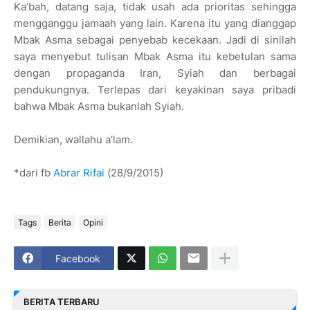
Ka’bah, datang saja, tidak usah ada prioritas sehingga
mengganggu jamaah yang lain. Karena itu yang dianggap
Mbak Asma sebagai penyebab kecekaan. Jadi di sinilah
saya menyebut tulisan Mbak Asma itu kebetulan sama
dengan propaganda Iran, Syiah dan berbagai
pendukungnya. Terlepas dari keyakinan saya pribadi
bahwa Mbak Asma bukanlah Syiah.
Demikian, wallahu a’lam.
*dari fb
Abrar Rifai
(28/9/2015)
Tags
Berita
Opini
Facebook
BERITA TERBARU