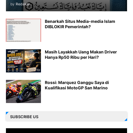
by
Redaksi
Benarkah Situs Media-media Islam
DIBLOKIR Pemerintah?
Masih Layakkah Uang Makan Driver
Hanya Rp50 Ribu per Hari?
Rossi: Marquez Ganggu Saya di
Kualifikasi MotoGP San Marino
SUBSCRIBE US