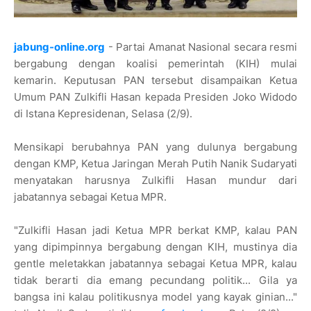
jabung-online.org
- Partai Amanat Nasional secara resmi
bergabung dengan koalisi pemerintah (KIH) mulai
kemarin. Keputusan PAN tersebut disampaikan Ketua
Umum PAN Zulkifli Hasan kepada Presiden Joko Widodo
di Istana Kepresidenan, Selasa (2/9).
Mensikapi berubahnya PAN yang dulunya bergabung
dengan KMP, Ketua Jaringan Merah Putih Nanik Sudaryati
menyatakan harusnya Zulkifli Hasan mundur dari
jabatannya sebagai Ketua MPR.
"Zulkifli Hasan jadi Ketua MPR berkat KMP, kalau PAN
yang dipimpinnya bergabung dengan KIH, mustinya dia
gentle meletakkan jabatannya sebagai Ketua MPR, kalau
tidak berarti dia emang pecundang politik... Gila ya
bangsa ini kalau politikusnya model yang kayak ginian..."