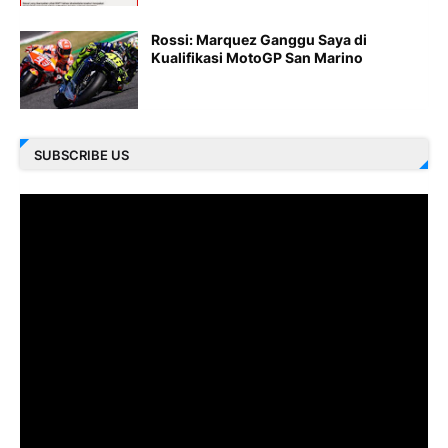
Rossi: Marquez Ganggu Saya di
Kualifikasi MotoGP San Marino
SUBSCRIBE US