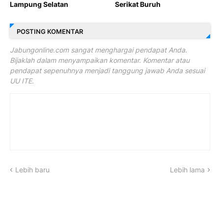
Lampung Selatan
Serikat Buruh
POSTING KOMENTAR
Jabungonline.com sangat menghargai pendapat Anda.
Bijaklah dalam menyampaikan komentar. Komentar atau
pendapat sepenuhnya menjadi tanggung jawab Anda sesuai
UU ITE.
Lebih baru
Lebih lama