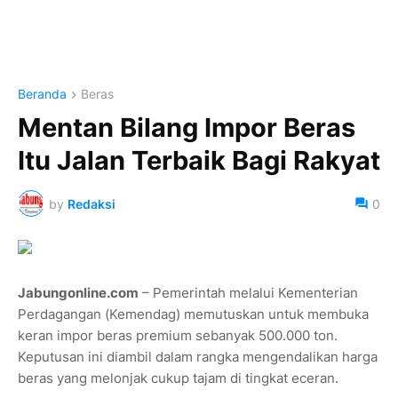
Beranda
Beras
Mentan Bilang Impor Beras
Itu Jalan Terbaik Bagi Rakyat
by
Redaksi
0
Jabungonline.com
– Pemerintah melalui Kementerian
Perdagangan (Kemendag) memutuskan untuk membuka
keran impor beras premium sebanyak 500.000 ton.
Keputusan ini diambil dalam rangka mengendalikan harga
beras yang melonjak cukup tajam di tingkat eceran.