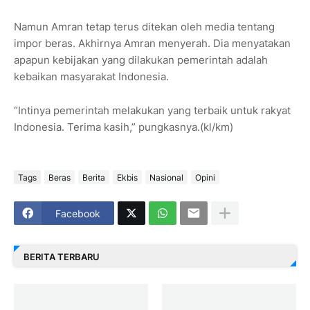
Namun Amran tetap terus ditekan oleh media tentang
impor beras. Akhirnya Amran menyerah. Dia menyatakan
apapun kebijakan yang dilakukan pemerintah adalah
kebaikan masyarakat Indonesia.
“Intinya pemerintah melakukan yang terbaik untuk rakyat
Indonesia. Terima kasih,” pungkasnya.(kl/km)
Tags
Beras
Berita
Ekbis
Nasional
Opini
Facebook
BERITA TERBARU