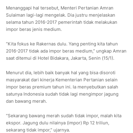
Menanggapi hal tersebut, Menteri Pertanian Amran
Sulaiman lagi-lagi mengelak. Dia justru menjelaskan
selama tahun 2016-2017 pemerintah tidak melakukan
impor beras jenis medium.
“Kita fokus ke Rakernas dulu. Yang penting kita tahun
2016-2017 tidak ada impor beras medium,” ungkap Amran
saat ditemui di Hotel Bidakara, Jakarta, Senin (15/1).
Menurut dia, lebih baik banyak hal yang bisa disoroti
masyarakat dari kinerja Kementerian Pertanian selain
impor beras premium tahun ini. Ia menyebutkan salah
satunya Indonesia sudah tidak lagi mengimpor jagung
dan bawang merah.
“Sekarang bawang merah sudah tidak impor, malah kita
ekspor. Jagung dulu nilainya (impor) Rp 12 triliun,
sekarang tidak impor,” ujarnya.