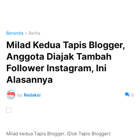
Beranda
Berita
Milad Kedua Tapis Blogger,
Anggota Diajak Tambah
Follower Instagram, Ini
Alasannya
by
Redaksi
0
Milad kedua Tapis Blogger. (Dok Tapis Blogger)