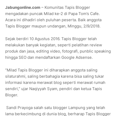
Jabungonline.com
– Komunitas Tapis Blogger
mengadakan puncak Milad ke-2 di Papa Tom’s Cafe.
Acara ini dihadiri oleh puluhan peserta. Baik anggota
Tapis Blogger maupun undangan, Minggu, 2/9/2018.
Sejak berdiri 10 Agustus 2016. Tapis Blogger telah
melakukan banyak kegiatan, seperti pelatihan review
produk dan jasa, editing video, fotografi, punblic speaking
hingga SEO dan mendaftarkan Google Adsense.
“Milad Tapis Blogger ini diharapkan anggota saling
silaturahmi, saling berbahagia karena bisa saling tukar
informasi karena merawat blog seperti merawat rumah
sendiri,” ujar Naqiyyah Syam, pendiri dan ketua Tapis
Bloger.
Sandi Prayoga salah satu blogger Lampung yang telah
lama berkecimbung di dunia blog, berharap Tapis Blogger