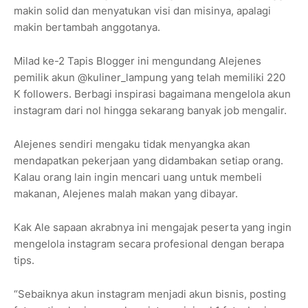
makin solid dan menyatukan visi dan misinya, apalagi
makin bertambah anggotanya.
Milad ke-2 Tapis Blogger ini mengundang Alejenes
pemilik akun @kuliner_lampung yang telah memiliki 220
K followers. Berbagi inspirasi bagaimana mengelola akun
instagram dari nol hingga sekarang banyak job mengalir.
Alejenes sendiri mengaku tidak menyangka akan
mendapatkan pekerjaan yang didambakan setiap orang.
Kalau orang lain ingin mencari uang untuk membeli
makanan, Alejenes malah makan yang dibayar.
Kak Ale sapaan akrabnya ini mengajak peserta yang ingin
mengelola instagram secara profesional dengan berapa
tips.
“Sebaiknya akun instagram menjadi akun bisnis, posting