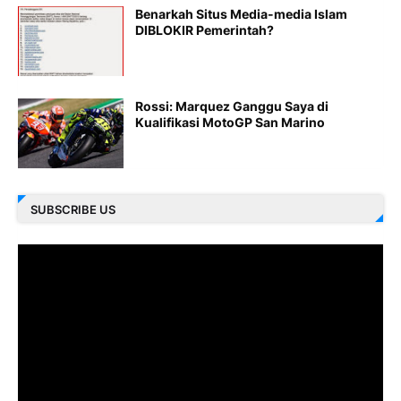
Benarkah Situs Media-media Islam
DIBLOKIR Pemerintah?
Rossi: Marquez Ganggu Saya di
Kualifikasi MotoGP San Marino
SUBSCRIBE US