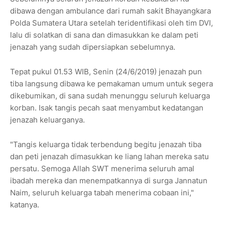
dibawa dengan ambulance dari rumah sakit Bhayangkara
Polda Sumatera Utara setelah teridentifikasi oleh tim DVI,
lalu di solatkan di sana dan dimasukkan ke dalam peti
jenazah yang sudah dipersiapkan sebelumnya.
Tepat pukul 01.53 WIB, Senin (24/6/2019) jenazah pun
tiba langsung dibawa ke pemakaman umum untuk segera
dikebumikan, di sana sudah menunggu seluruh keluarga
korban. Isak tangis pecah saat menyambut kedatangan
jenazah keluarganya.
"Tangis keluarga tidak terbendung begitu jenazah tiba
dan peti jenazah dimasukkan ke liang lahan mereka satu
persatu. Semoga Allah SWT menerima seluruh amal
ibadah mereka dan menempatkannya di surga Jannatun
Naim, seluruh keluarga tabah menerima cobaan ini,"
katanya.