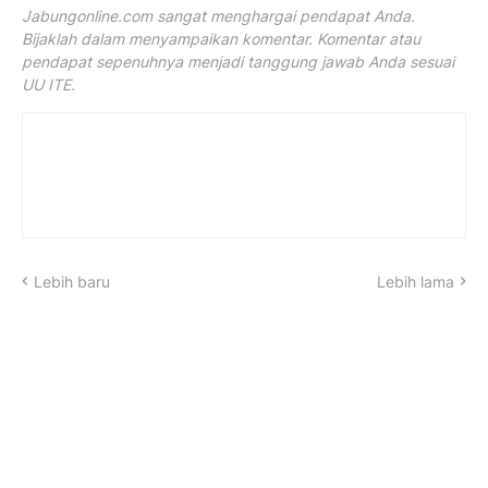
Jabungonline.com sangat menghargai pendapat Anda.
Bijaklah dalam menyampaikan komentar. Komentar atau
pendapat sepenuhnya menjadi tanggung jawab Anda sesuai
UU ITE.
Lebih baru
Lebih lama