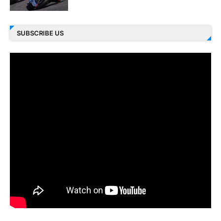
SUBSCRIBE US