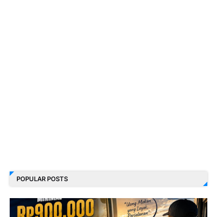
POPULAR POSTS