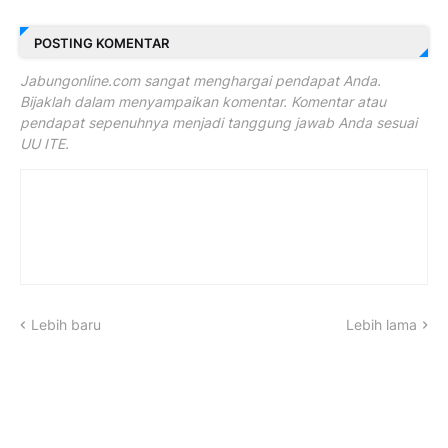
POSTING KOMENTAR
Jabungonline.com sangat menghargai pendapat Anda.
Bijaklah dalam menyampaikan komentar. Komentar atau
pendapat sepenuhnya menjadi tanggung jawab Anda sesuai
UU ITE.
Lebih baru
Lebih lama