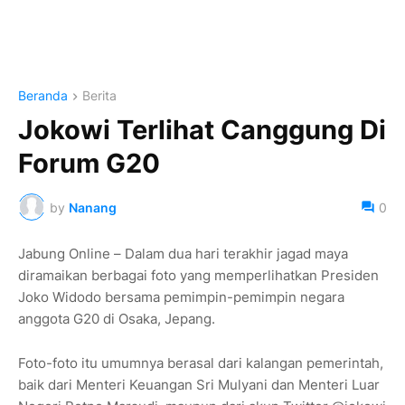
Beranda
Berita
Jokowi Terlihat Canggung Di
Forum G20
by
Nanang
0
Jabung Online – Dalam dua hari terakhir jagad maya
diramaikan berbagai foto yang memperlihatkan Presiden
Joko Widodo bersama pemimpin-pemimpin negara
anggota G20 di Osaka, Jepang.
Foto-foto itu umumnya berasal dari kalangan pemerintah,
baik dari Menteri Keuangan Sri Mulyani dan Menteri Luar