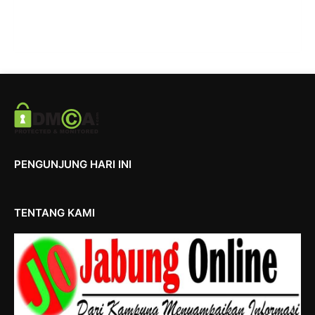
PENGUNJUNG HARI INI
TENTANG KAMI