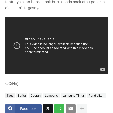
tentunya akan berdampak buruk pada anak atau peserta
didik kita". tegasnya.
(JO/Nn)
Tags
Berita
Daerah
Lampung
Lampung Timur
Pendidikan
Facebook