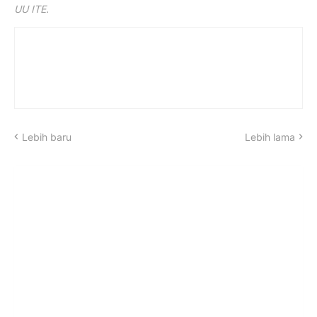
UU ITE.
Lebih baru
Lebih lama