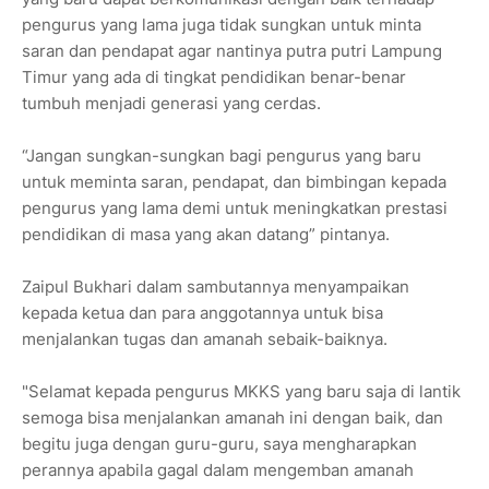
pengurus yang lama juga tidak sungkan untuk minta
saran dan pendapat agar nantinya putra putri Lampung
Timur yang ada di tingkat pendidikan benar-benar
tumbuh menjadi generasi yang cerdas.
“Jangan sungkan-sungkan bagi pengurus yang baru
untuk meminta saran, pendapat, dan bimbingan kepada
pengurus yang lama demi untuk meningkatkan prestasi
pendidikan di masa yang akan datang” pintanya.
Zaipul Bukhari dalam sambutannya menyampaikan
kepada ketua dan para anggotannya untuk bisa
menjalankan tugas dan amanah sebaik-baiknya.
"Selamat kepada pengurus MKKS yang baru saja di lantik
semoga bisa menjalankan amanah ini dengan baik, dan
begitu juga dengan guru-guru, saya mengharapkan
perannya apabila gagal dalam mengemban amanah