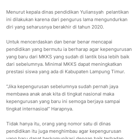
Menurut kepala dinas pendidikan Yuliansyah pelantikan
ini dilakukan karena dari pengurus lama mengundurkan
diri yang seharusnya berakhir di tahun 2020.
Untuk mencerdaskan dan benar benar mencapai
pendidikan yang bermutu ia berharap agar kepengurusan
yang baru dari MKKS yang sudah di lantik bisa lebih baik
dari sebelumnya. Minimal MKKS dapat meningkatkan
prestasi siswa yang ada di Kabupaten Lampung Timur.
“Jika kepengurusan sebelumnya sudah pernah jaya
membawa anak anak kita di tingkat nasional maka
kepengurusan yang baru ini semoga berjaya sampai
tingkat internasioal” Harapnya.
Tidak hanya itu, orang yang nomor satu di dinas
pendidikan itu juga menghimbau agar kepengurusan
yang baru dapat berkomunikasi dengan baik terhadap