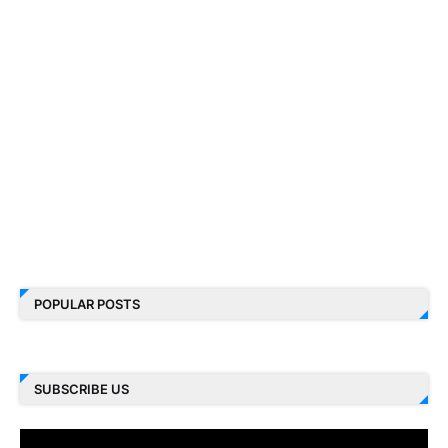
POPULAR POSTS
SUBSCRIBE US