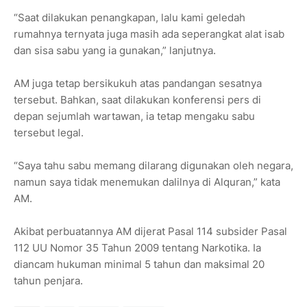
“Saat dilakukan penangkapan, lalu kami geledah
rumahnya ternyata juga masih ada seperangkat alat isab
dan sisa sabu yang ia gunakan,” lanjutnya.
AM juga tetap bersikukuh atas pandangan sesatnya
tersebut. Bahkan, saat dilakukan konferensi pers di
depan sejumlah wartawan, ia tetap mengaku sabu
tersebut legal.
“Saya tahu sabu memang dilarang digunakan oleh negara,
namun saya tidak menemukan dalilnya di Alquran,” kata
AM.
Akibat perbuatannya AM dijerat Pasal 114 subsider Pasal
112 UU Nomor 35 Tahun 2009 tentang Narkotika. Ia
diancam hukuman minimal 5 tahun dan maksimal 20
tahun penjara.