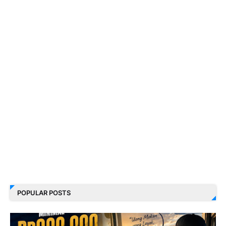
POPULAR POSTS