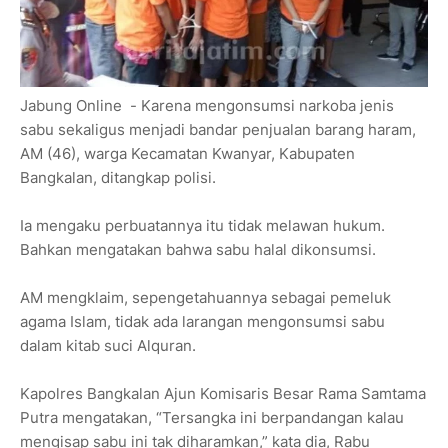
Jabung Online - Karena mengonsumsi narkoba jenis
sabu sekaligus menjadi bandar penjualan barang haram,
AM (46), warga Kecamatan Kwanyar, Kabupaten
Bangkalan, ditangkap polisi.
Ia mengaku perbuatannya itu tidak melawan hukum.
Bahkan mengatakan bahwa sabu halal dikonsumsi.
AM mengklaim, sepengetahuannya sebagai pemeluk
agama Islam, tidak ada larangan mengonsumsi sabu
dalam kitab suci Alquran.
Kapolres Bangkalan Ajun Komisaris Besar Rama Samtama
Putra mengatakan, “Tersangka ini berpandangan kalau
mengisap sabu ini tak diharamkan,” kata dia, Rabu