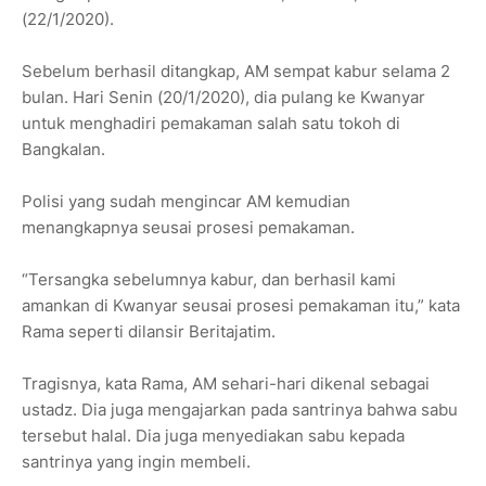
(22/1/2020).
Sebelum berhasil ditangkap, AM sempat kabur selama 2
bulan. Hari Senin (20/1/2020), dia pulang ke Kwanyar
untuk menghadiri pemakaman salah satu tokoh di
Bangkalan.
Polisi yang sudah mengincar AM kemudian
menangkapnya seusai prosesi pemakaman.
“Tersangka sebelumnya kabur, dan berhasil kami
amankan di Kwanyar seusai prosesi pemakaman itu,” kata
Rama seperti dilansir Beritajatim.
Tragisnya, kata Rama, AM sehari-hari dikenal sebagai
ustadz. Dia juga mengajarkan pada santrinya bahwa sabu
tersebut halal. Dia juga menyediakan sabu kepada
santrinya yang ingin membeli.