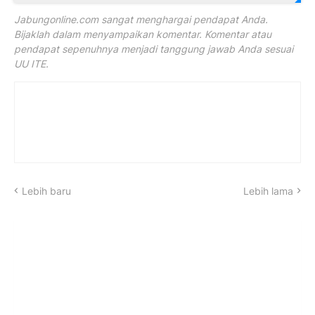
Jabungonline.com sangat menghargai pendapat Anda.
Bijaklah dalam menyampaikan komentar. Komentar atau
pendapat sepenuhnya menjadi tanggung jawab Anda sesuai
UU ITE.
Lebih baru
Lebih lama