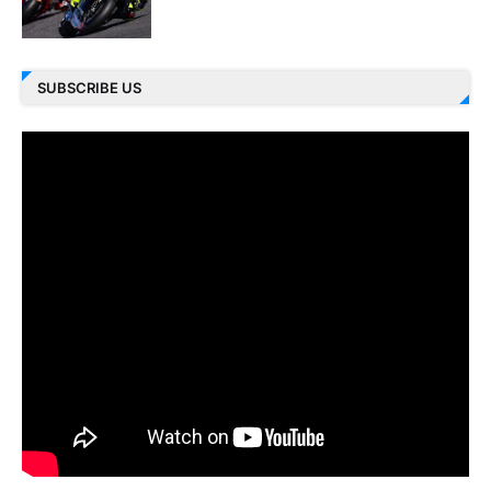
SUBSCRIBE US