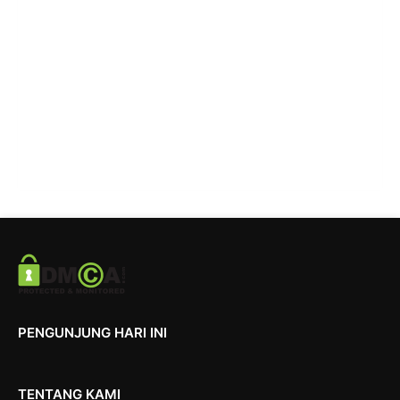
PENGUNJUNG HARI INI
TENTANG KAMI