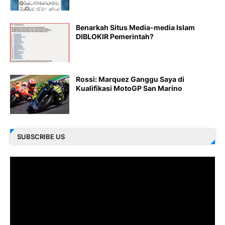
Benarkah Situs Media-media Islam
DIBLOKIR Pemerintah?
Rossi: Marquez Ganggu Saya di
Kualifikasi MotoGP San Marino
SUBSCRIBE US