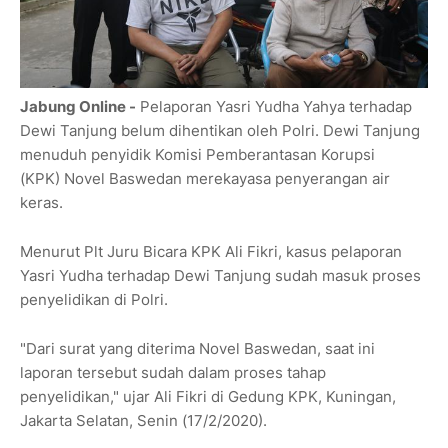
Jabung Online -
Pelaporan Yasri Yudha Yahya terhadap
Dewi Tanjung belum dihentikan oleh Polri. Dewi Tanjung
menuduh penyidik Komisi Pemberantasan Korupsi
(KPK) Novel Baswedan merekayasa penyerangan air
keras.
Menurut Plt Juru Bicara KPK Ali Fikri, kasus pelaporan
Yasri Yudha terhadap Dewi Tanjung sudah masuk proses
penyelidikan di Polri.
"Dari surat yang diterima Novel Baswedan, saat ini
laporan tersebut sudah dalam proses tahap
penyelidikan," ujar Ali Fikri di Gedung KPK, Kuningan,
Jakarta Selatan, Senin (17/2/2020).