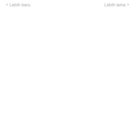
Lebih baru
Lebih lama