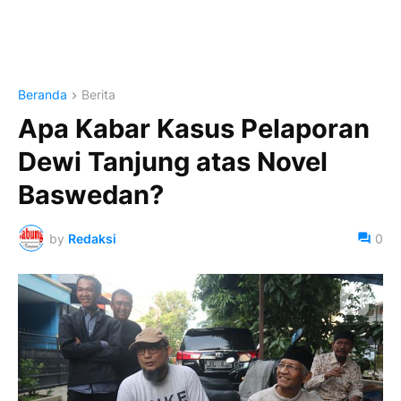
Beranda
Berita
Apa Kabar Kasus Pelaporan
Dewi Tanjung atas Novel
Baswedan?
by
Redaksi
0