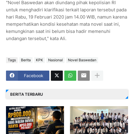
"Novel Baswedan akan diundang pihak kepolisian RI
untuk menghadiri klarifikasi terkait laporan tersebut pada
hari Rabu, 19 Februari 2020 jam 14.00 WIB, namun karena
memperhatikan kondisi kesehatan mata novel saat ini,
kemungkinan saat ini belum bisa hadir memenuhi
undangan tersebut," kata Ali.
Tags
Berita
KPK
Nasional
Novel Baswedan
Facebook
BERITA TERBARU