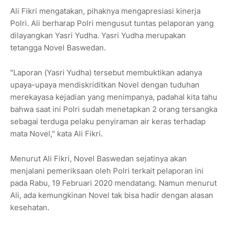
Ali Fikri mengatakan, pihaknya mengapresiasi kinerja
Polri. Ali berharap Polri mengusut tuntas pelaporan yang
dilayangkan Yasri Yudha. Yasri Yudha merupakan
tetangga Novel Baswedan.
"Laporan (Yasri Yudha) tersebut membuktikan adanya
upaya-upaya mendiskriditkan Novel dengan tuduhan
merekayasa kejadian yang menimpanya, padahal kita tahu
bahwa saat ini Polri sudah menetapkan 2 orang tersangka
sebagai terduga pelaku penyiraman air keras terhadap
mata Novel," kata Ali Fikri.
Menurut Ali Fikri, Novel Baswedan sejatinya akan
menjalani pemeriksaan oleh Polri terkait pelaporan ini
pada Rabu, 19 Februari 2020 mendatang. Namun menurut
Ali, ada kemungkinan Novel tak bisa hadir dengan alasan
kesehatan.