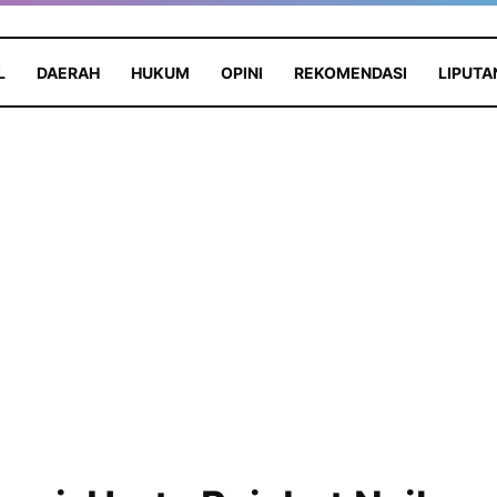
L
DAERAH
HUKUM
OPINI
REKOMENDASI
LIPUTA