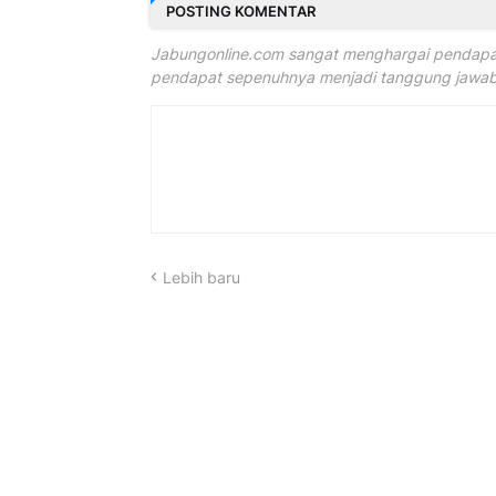
POSTING KOMENTAR
Jabungonline.com sangat menghargai pendapat
pendapat sepenuhnya menjadi tanggung jawab 
Lebih baru