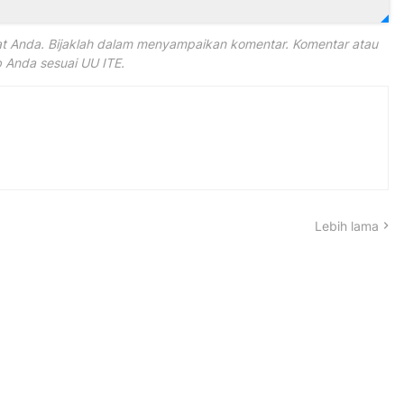
 Anda. Bijaklah dalam menyampaikan komentar. Komentar atau
Anda sesuai UU ITE.
Lebih lama