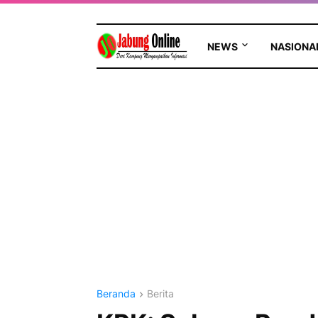
NEWS
NASIONA
Beranda
Berita