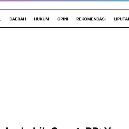
L
DAERAH
HUKUM
OPINI
REKOMENDASI
LIPUTA