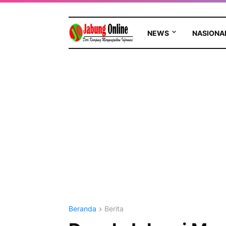
NEWS
NASIONA
Beranda
Berita