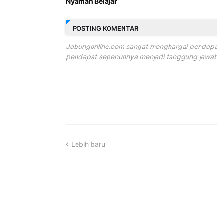
Nyaman Belajar
POSTING KOMENTAR
Jabungonline.com sangat menghargai pendapat
pendapat sepenuhnya menjadi tanggung jawab 
Lebih baru