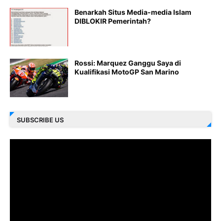
Benarkah Situs Media-media Islam
DIBLOKIR Pemerintah?
Rossi: Marquez Ganggu Saya di
Kualifikasi MotoGP San Marino
SUBSCRIBE US