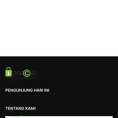
PENGUNJUNG HARI INI
TENTANG KAMI