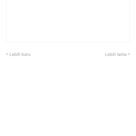
Lebih baru
Lebih lama