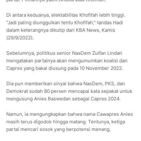
Di antara keduanya, elektabilitas Khofifah lebih tinggi.
“Jadi paling diunggulkan tentu Khofifah,” tandas Hadi
dalam keterangnya dikutip dari KBA News, Kamis
(29/9/2022).
Sebelumnya, politikus senior NasDem Zulfan Lindan
mengatakan partainya akan mengumumkan koalisi dan
Capres yang bakal diusung pada 10 November 2022.
Dia pun memberikan sinyal bahwa NasDem, PKS, dan
Demokrat sudah 80 persen mencapai kata sepakat untuk
mengusung Anies Baswedan sebagai Capres 2024.
Namun, ia mengungkapkan bahwa nama Cawapres Anies
masih terus digodok hingga matang. Tentunya, ketiga
partai mencari sosok yang berpotensi menang.