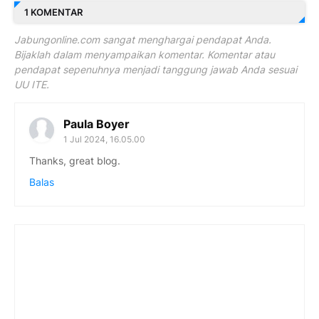
1 KOMENTAR
Jabungonline.com sangat menghargai pendapat Anda.
Bijaklah dalam menyampaikan komentar. Komentar atau
pendapat sepenuhnya menjadi tanggung jawab Anda sesuai
UU ITE.
Paula Boyer
1 Jul 2024, 16.05.00
Thanks, great blog.
Balas