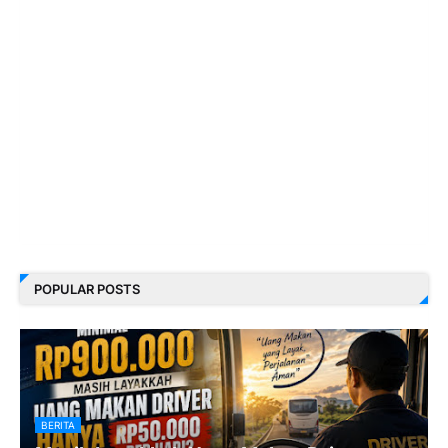
POPULAR POSTS
BERITA