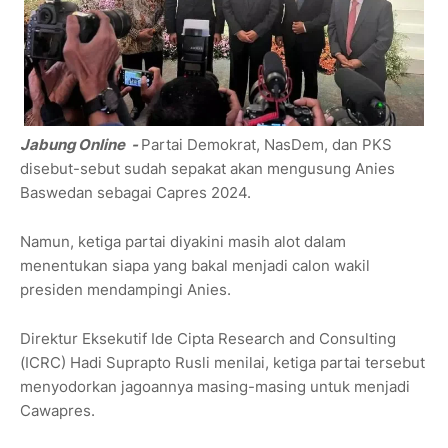
Jabung Online -
Partai Demokrat, NasDem, dan PKS
disebut-sebut sudah sepakat akan mengusung Anies
Baswedan sebagai Capres 2024.
Namun, ketiga partai diyakini masih alot dalam
menentukan siapa yang bakal menjadi calon wakil
presiden mendampingi Anies.
Direktur Eksekutif Ide Cipta Research and Consulting
(ICRC) Hadi Suprapto Rusli menilai, ketiga partai tersebut
menyodorkan jagoannya masing-masing untuk menjadi
Cawapres.