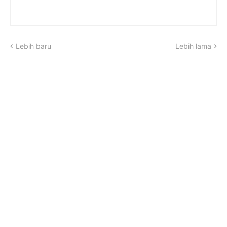
Lebih baru
Lebih lama