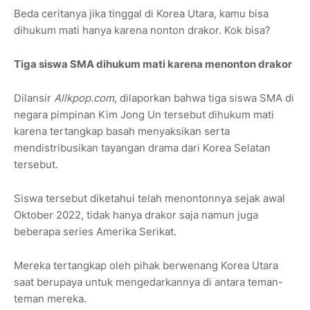
Beda ceritanya jika tinggal di Korea Utara, kamu bisa
dihukum mati hanya karena nonton drakor. Kok bisa?
Tiga siswa SMA dihukum mati karena menonton drakor
Dilansir
Allkpop.com
, dilaporkan bahwa tiga siswa SMA di
negara pimpinan Kim Jong Un tersebut dihukum mati
karena tertangkap basah menyaksikan serta
mendistribusikan tayangan drama dari Korea Selatan
tersebut.
Siswa tersebut diketahui telah menontonnya sejak awal
Oktober 2022, tidak hanya drakor saja namun juga
beberapa series Amerika Serikat.
Mereka tertangkap oleh pihak berwenang Korea Utara
saat berupaya untuk mengedarkannya di antara teman-
teman mereka.