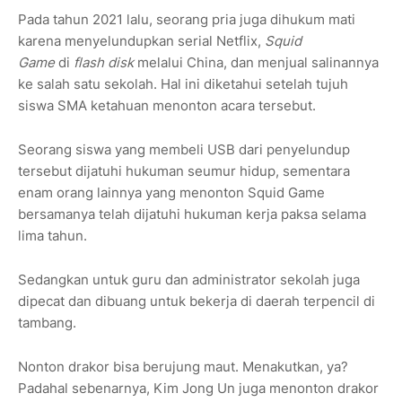
Pada tahun 2021 lalu, seorang pria juga dihukum mati
karena menyelundupkan serial Netflix,
Squid
Game
di
flash disk
melalui China, dan menjual salinannya
ke salah satu sekolah. Hal ini diketahui setelah tujuh
siswa SMA ketahuan menonton acara tersebut.
Seorang siswa yang membeli USB dari penyelundup
tersebut dijatuhi hukuman seumur hidup, sementara
enam orang lainnya yang menonton Squid Game
bersamanya telah dijatuhi hukuman kerja paksa selama
lima tahun.
Sedangkan untuk guru dan administrator sekolah juga
dipecat dan dibuang untuk bekerja di daerah terpencil di
tambang.
Nonton drakor bisa berujung maut. Menakutkan, ya?
Padahal sebenarnya, Kim Jong Un juga menonton drakor