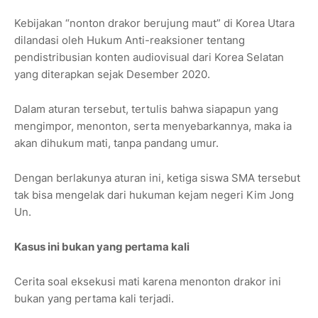
Kebijakan “nonton drakor berujung maut” di Korea Utara
dilandasi oleh Hukum Anti-reaksioner tentang
pendistribusian konten audiovisual dari Korea Selatan
yang diterapkan sejak Desember 2020.
Dalam aturan tersebut, tertulis bahwa siapapun yang
mengimpor, menonton, serta menyebarkannya, maka ia
akan dihukum mati, tanpa pandang umur.
Dengan berlakunya aturan ini, ketiga siswa SMA tersebut
tak bisa mengelak dari hukuman kejam negeri Kim Jong
Un.
Kasus ini bukan yang pertama kali
Cerita soal eksekusi mati karena menonton drakor ini
bukan yang pertama kali terjadi.