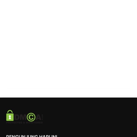
PENGUNJUNG HARI INI