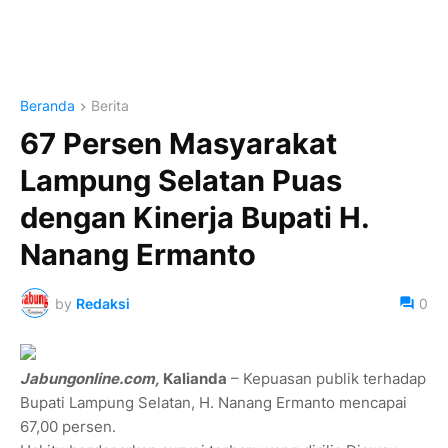
Beranda
Berita
67 Persen Masyarakat
Lampung Selatan Puas
dengan Kinerja Bupati H.
Nanang Ermanto
by
Redaksi
0
Jabungonline.com,
Kalianda
– Kepuasan publik terhadap
Bupati Lampung Selatan, H. Nanang Ermanto mencapai
67,00 persen.