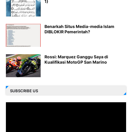
1)
Benarkah Situs Media-media Islam
DIBLOKIR Pemerintah?
Rossi: Marquez Ganggu Saya di
Kualifikasi MotoGP San Marino
SUBSCRIBE US