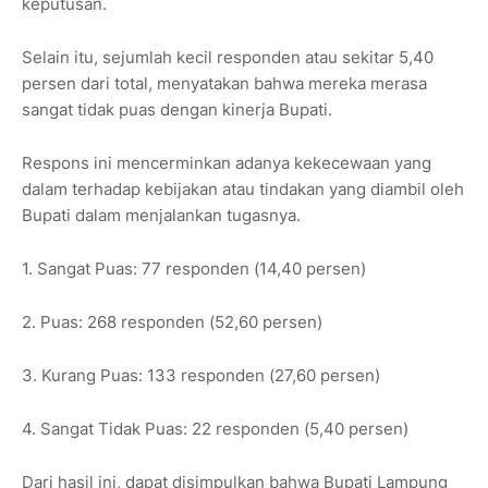
keputusan.
Selain itu, sejumlah kecil responden atau sekitar 5,40
persen dari total, menyatakan bahwa mereka merasa
sangat tidak puas dengan kinerja Bupati.
Respons ini mencerminkan adanya kekecewaan yang
dalam terhadap kebijakan atau tindakan yang diambil oleh
Bupati dalam menjalankan tugasnya.
1. Sangat Puas: 77 responden (14,40 persen)
2. Puas: 268 responden (52,60 persen)
3. Kurang Puas: 133 responden (27,60 persen)
4. Sangat Tidak Puas: 22 responden (5,40 persen)
Dari hasil ini, dapat disimpulkan bahwa Bupati Lampung