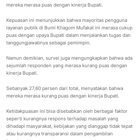
mereka merasa puas dengan kinerja Bupati.
Kepuasan ini menunjukkan bahwa mayoritas pengguna
layanan publik di Bumi Khagom Mufakat ini merasa cukup
puas dengan upaya Bupati dalam menjalankan tugas dan
tanggungjawabnya sebagai pemimpin.
Namun demikian, survei juga mengungkapkan bahwa ada
sejumlah responden yang merasa kurang puas dengan
kinerja Bupati.
Sebanyak 27,60 persen dari total, menyatakan bahwa
mereka merasa kurang puas dengan kinerja Bupati.
Ketidakpuasan ini bisa disebabkan oleh berbagai faktor
seperti kurangnya respons terhadap masalah yang
dihadapi masyarakat, kebijakan yang dianggap tidak tepat
atau kurangnya transparansi dalam pengambilan