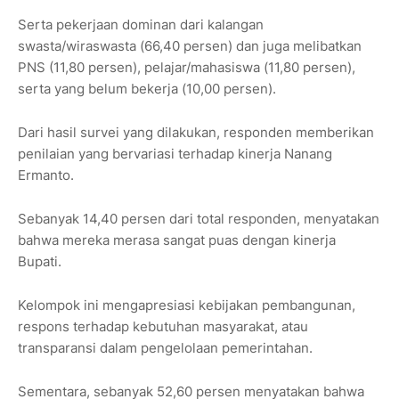
Serta pekerjaan dominan dari kalangan
swasta/wiraswasta (66,40 persen) dan juga melibatkan
PNS (11,80 persen), pelajar/mahasiswa (11,80 persen),
serta yang belum bekerja (10,00 persen).
Dari hasil survei yang dilakukan, responden memberikan
penilaian yang bervariasi terhadap kinerja Nanang
Ermanto.
Sebanyak 14,40 persen dari total responden, menyatakan
bahwa mereka merasa sangat puas dengan kinerja
Bupati.
Kelompok ini mengapresiasi kebijakan pembangunan,
respons terhadap kebutuhan masyarakat, atau
transparansi dalam pengelolaan pemerintahan.
Sementara, sebanyak 52,60 persen menyatakan bahwa