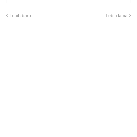
Lebih baru
Lebih lama