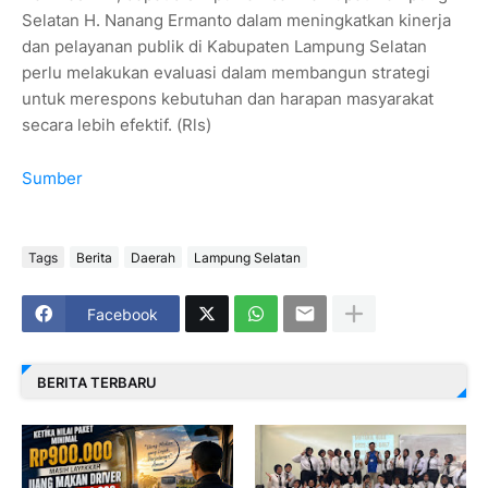
Selatan H. Nanang Ermanto dalam meningkatkan kinerja
dan pelayanan publik di Kabupaten Lampung Selatan
perlu melakukan evaluasi dalam membangun strategi
untuk merespons kebutuhan dan harapan masyarakat
secara lebih efektif. (Rls)
Sumber
Tags
Berita
Daerah
Lampung Selatan
Facebook
BERITA TERBARU