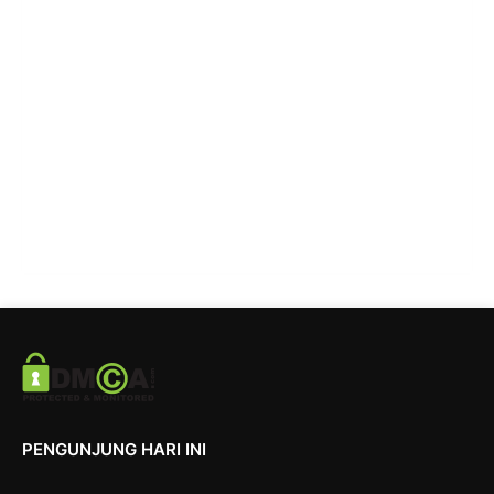
PENGUNJUNG HARI INI