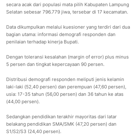
secara acak dari populasi mata pilih Kabupaten Lampung
Selatan sebesar 796.779 jiwa, tersebar di 17 kecamatan.
Data dikumpulkan melalui kuesioner yang terdiri dari dua
bagian utama: informasi demografi responden dan
penilaian terhadap kinerja Bupati.
Dengan toleransi kesalahan (margin of error) plus minus
5 persen dan tingkat kepercayaan 90 persen.
Distribusi demografi responden meliputi jenis kelamin
laki-laki (52,40 persen) dan perempuan (47,60 persen),
usia: 17-35 tahun (56,00 persen) dan 36 tahun ke atas
(44,00 persen).
Sedangkan pendidikan terakhir mayoritas dari latar
belakang pendidikan SMA/SMK (47,20 persen) dan
S1/S2/S3 (24,40 persen).