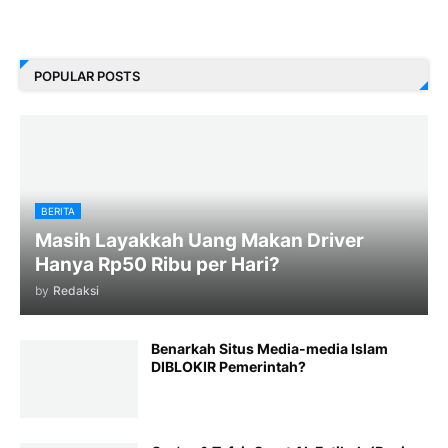
POPULAR POSTS
BERITA
Masih Layakkah Uang Makan Driver
Hanya Rp50 Ribu per Hari?
by
Redaksi
Benarkah Situs Media-media Islam
DIBLOKIR Pemerintah?