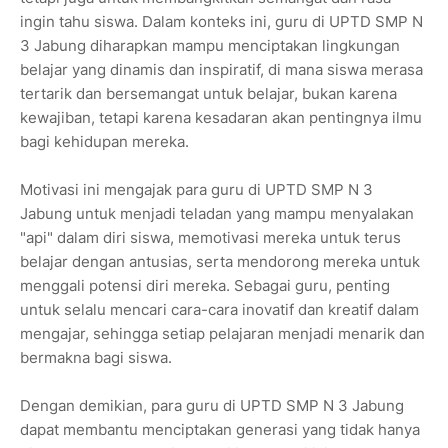
ingin tahu siswa. Dalam konteks ini, guru di UPTD SMP N
3 Jabung diharapkan mampu menciptakan lingkungan
belajar yang dinamis dan inspiratif, di mana siswa merasa
tertarik dan bersemangat untuk belajar, bukan karena
kewajiban, tetapi karena kesadaran akan pentingnya ilmu
bagi kehidupan mereka.
Motivasi ini mengajak para guru di UPTD SMP N 3
Jabung untuk menjadi teladan yang mampu menyalakan
"api" dalam diri siswa, memotivasi mereka untuk terus
belajar dengan antusias, serta mendorong mereka untuk
menggali potensi diri mereka. Sebagai guru, penting
untuk selalu mencari cara-cara inovatif dan kreatif dalam
mengajar, sehingga setiap pelajaran menjadi menarik dan
bermakna bagi siswa.
Dengan demikian, para guru di UPTD SMP N 3 Jabung
dapat membantu menciptakan generasi yang tidak hanya