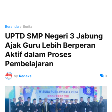
Beranda
Berita
UPTD SMP Negeri 3 Jabung
Ajak Guru Lebih Berperan
Aktif dalam Proses
Pembelajaran
by
Redaksi
0