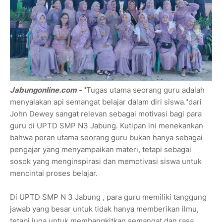
Jabungonline.com -
"Tugas utama seorang guru adalah
menyalakan api semangat belajar dalam diri siswa."dari
John Dewey sangat relevan sebagai motivasi bagi para
guru di UPTD SMP N3 Jabung. Kutipan ini menekankan
bahwa peran utama seorang guru bukan hanya sebagai
pengajar yang menyampaikan materi, tetapi sebagai
sosok yang menginspirasi dan memotivasi siswa untuk
mencintai proses belajar.
Di UPTD SMP N 3 Jabung , para guru memiliki tanggung
jawab yang besar untuk tidak hanya memberikan ilmu,
tetapi juga untuk membangkitkan semangat dan rasa