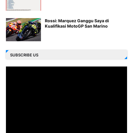
Rossi: Marquez Ganggu Saya di
Kualifikasi MotoGP San Marino
SUBSCRIBE US