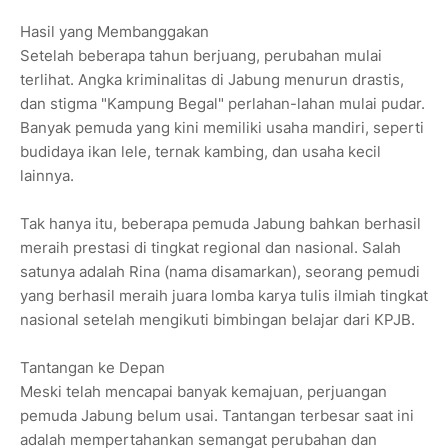
Hasil yang Membanggakan
Setelah beberapa tahun berjuang, perubahan mulai
terlihat. Angka kriminalitas di Jabung menurun drastis,
dan stigma "Kampung Begal" perlahan-lahan mulai pudar.
Banyak pemuda yang kini memiliki usaha mandiri, seperti
budidaya ikan lele, ternak kambing, dan usaha kecil
lainnya.
Tak hanya itu, beberapa pemuda Jabung bahkan berhasil
meraih prestasi di tingkat regional dan nasional. Salah
satunya adalah Rina (nama disamarkan), seorang pemudi
yang berhasil meraih juara lomba karya tulis ilmiah tingkat
nasional setelah mengikuti bimbingan belajar dari KPJB.
Tantangan ke Depan
Meski telah mencapai banyak kemajuan, perjuangan
pemuda Jabung belum usai. Tantangan terbesar saat ini
adalah mempertahankan semangat perubahan dan