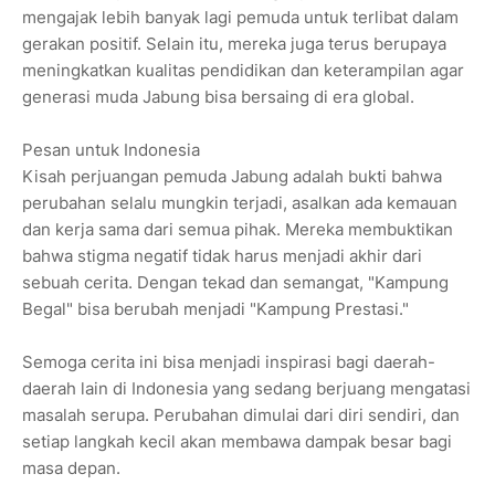
mengajak lebih banyak lagi pemuda untuk terlibat dalam
gerakan positif. Selain itu, mereka juga terus berupaya
meningkatkan kualitas pendidikan dan keterampilan agar
generasi muda Jabung bisa bersaing di era global.
Pesan untuk Indonesia
Kisah perjuangan pemuda Jabung adalah bukti bahwa
perubahan selalu mungkin terjadi, asalkan ada kemauan
dan kerja sama dari semua pihak. Mereka membuktikan
bahwa stigma negatif tidak harus menjadi akhir dari
sebuah cerita. Dengan tekad dan semangat, "Kampung
Begal" bisa berubah menjadi "Kampung Prestasi."
Semoga cerita ini bisa menjadi inspirasi bagi daerah-
daerah lain di Indonesia yang sedang berjuang mengatasi
masalah serupa. Perubahan dimulai dari diri sendiri, dan
setiap langkah kecil akan membawa dampak besar bagi
masa depan.