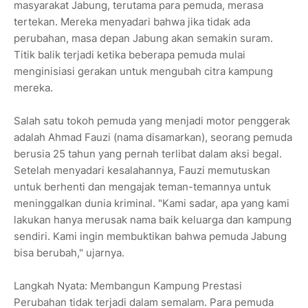
masyarakat Jabung, terutama para pemuda, merasa
tertekan. Mereka menyadari bahwa jika tidak ada
perubahan, masa depan Jabung akan semakin suram.
Titik balik terjadi ketika beberapa pemuda mulai
menginisiasi gerakan untuk mengubah citra kampung
mereka.
Salah satu tokoh pemuda yang menjadi motor penggerak
adalah Ahmad Fauzi (nama disamarkan), seorang pemuda
berusia 25 tahun yang pernah terlibat dalam aksi begal.
Setelah menyadari kesalahannya, Fauzi memutuskan
untuk berhenti dan mengajak teman-temannya untuk
meninggalkan dunia kriminal. "Kami sadar, apa yang kami
lakukan hanya merusak nama baik keluarga dan kampung
sendiri. Kami ingin membuktikan bahwa pemuda Jabung
bisa berubah," ujarnya.
Langkah Nyata: Membangun Kampung Prestasi
Perubahan tidak terjadi dalam semalam. Para pemuda