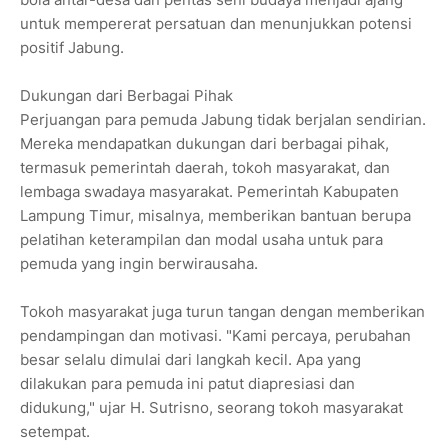
untuk mempererat persatuan dan menunjukkan potensi
positif Jabung.
Dukungan dari Berbagai Pihak
Perjuangan para pemuda Jabung tidak berjalan sendirian.
Mereka mendapatkan dukungan dari berbagai pihak,
termasuk pemerintah daerah, tokoh masyarakat, dan
lembaga swadaya masyarakat. Pemerintah Kabupaten
Lampung Timur, misalnya, memberikan bantuan berupa
pelatihan keterampilan dan modal usaha untuk para
pemuda yang ingin berwirausaha.
Tokoh masyarakat juga turun tangan dengan memberikan
pendampingan dan motivasi. "Kami percaya, perubahan
besar selalu dimulai dari langkah kecil. Apa yang
dilakukan para pemuda ini patut diapresiasi dan
didukung," ujar H. Sutrisno, seorang tokoh masyarakat
setempat.