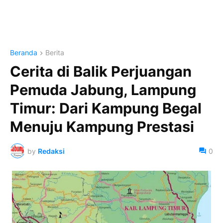
Beranda
Berita
Cerita di Balik Perjuangan
Pemuda Jabung, Lampung
Timur: Dari Kampung Begal
Menuju Kampung Prestasi
by
Redaksi
0