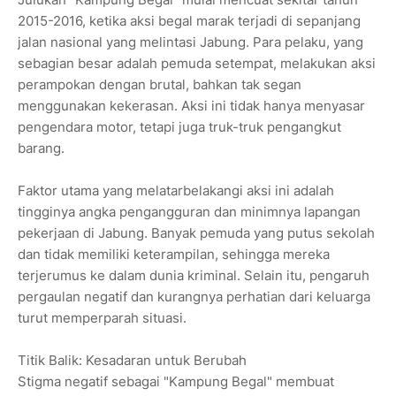
2015-2016, ketika aksi begal marak terjadi di sepanjang
jalan nasional yang melintasi Jabung. Para pelaku, yang
sebagian besar adalah pemuda setempat, melakukan aksi
perampokan dengan brutal, bahkan tak segan
menggunakan kekerasan. Aksi ini tidak hanya menyasar
pengendara motor, tetapi juga truk-truk pengangkut
barang.
Faktor utama yang melatarbelakangi aksi ini adalah
tingginya angka pengangguran dan minimnya lapangan
pekerjaan di Jabung. Banyak pemuda yang putus sekolah
dan tidak memiliki keterampilan, sehingga mereka
terjerumus ke dalam dunia kriminal. Selain itu, pengaruh
pergaulan negatif dan kurangnya perhatian dari keluarga
turut memperparah situasi.
Titik Balik: Kesadaran untuk Berubah
Stigma negatif sebagai "Kampung Begal" membuat