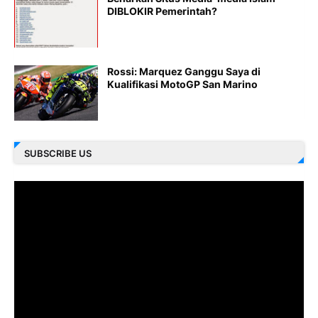
DIBLOKIR Pemerintah?
Rossi: Marquez Ganggu Saya di
Kualifikasi MotoGP San Marino
SUBSCRIBE US