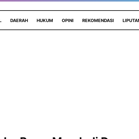
L
DAERAH
HUKUM
OPINI
REKOMENDASI
LIPUTA