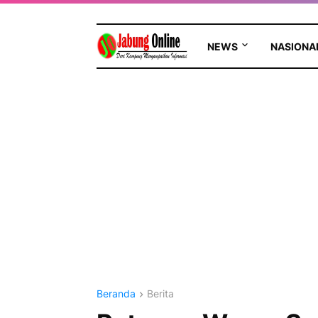
NEWS
NASIONA
Beranda
Berita