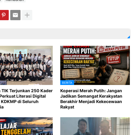
BERITA
 TIK Terjunkan 250 Kader
Koperasi Merah Putih: Jangan
Perkuat Literasi Digital
Jadikan Semangat Kerakyatan
 KDKMP di Seluruh
Berakhir Menjadi Kekecewaan
ia
Rakyat