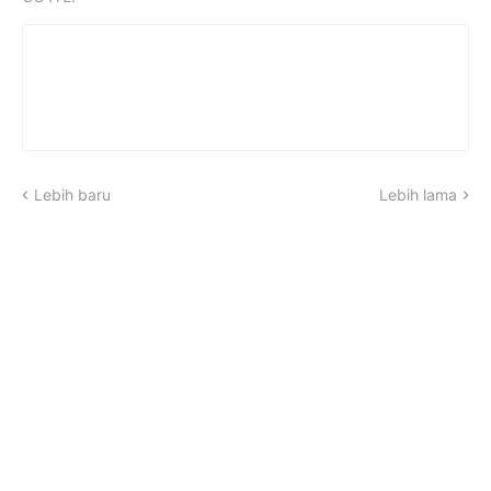
Lebih baru
Lebih lama