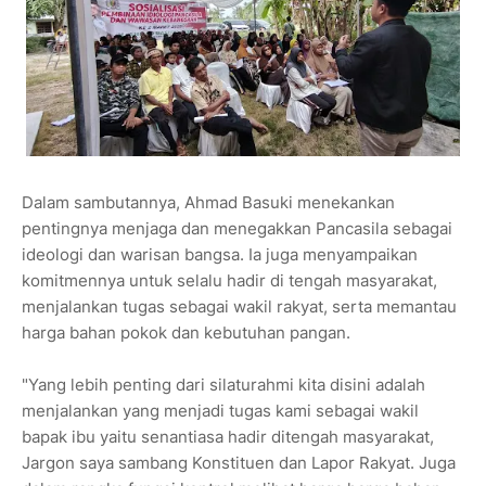
Dalam sambutannya, Ahmad Basuki menekankan
pentingnya menjaga dan menegakkan Pancasila sebagai
ideologi dan warisan bangsa. Ia juga menyampaikan
komitmennya untuk selalu hadir di tengah masyarakat,
menjalankan tugas sebagai wakil rakyat, serta memantau
harga bahan pokok dan kebutuhan pangan.
"Yang lebih penting dari silaturahmi kita disini adalah
menjalankan yang menjadi tugas kami sebagai wakil
bapak ibu yaitu senantiasa hadir ditengah masyarakat,
Jargon saya sambang Konstituen dan Lapor Rakyat. Juga