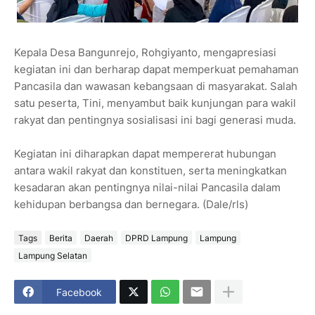
Kepala Desa Bangunrejo, Rohgiyanto, mengapresiasi
kegiatan ini dan berharap dapat memperkuat pemahaman
Pancasila dan wawasan kebangsaan di masyarakat. Salah
satu peserta, Tini, menyambut baik kunjungan para wakil
rakyat dan pentingnya sosialisasi ini bagi generasi muda.
Kegiatan ini diharapkan dapat mempererat hubungan
antara wakil rakyat dan konstituen, serta meningkatkan
kesadaran akan pentingnya nilai-nilai Pancasila dalam
kehidupan berbangsa dan bernegara. (Dale/rls)
Tags
Berita
Daerah
DPRD Lampung
Lampung
Lampung Selatan
Facebook