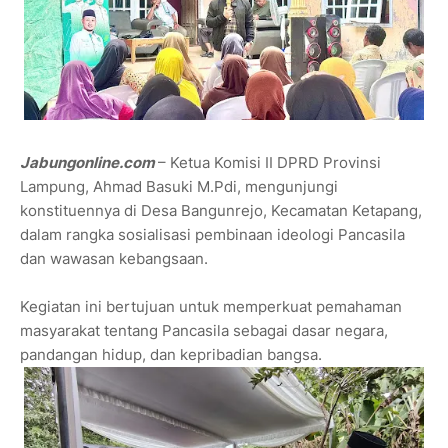
Jabungonline.com
– Ketua Komisi II DPRD Provinsi
Lampung, Ahmad Basuki M.Pdi, mengunjungi
konstituennya di Desa Bangunrejo, Kecamatan Ketapang,
dalam rangka sosialisasi pembinaan ideologi Pancasila
dan wawasan kebangsaan.
Kegiatan ini bertujuan untuk memperkuat pemahaman
masyarakat tentang Pancasila sebagai dasar negara,
pandangan hidup, dan kepribadian bangsa.