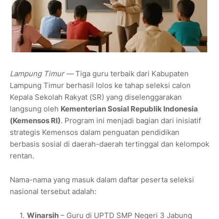
Lampung Timur —
Tiga guru terbaik dari Kabupaten
Lampung Timur berhasil lolos ke tahap seleksi calon
Kepala Sekolah Rakyat (SR) yang diselenggarakan
langsung oleh
Kementerian Sosial Republik Indonesia
(Kemensos RI)
. Program ini menjadi bagian dari inisiatif
strategis Kemensos dalam penguatan pendidikan
berbasis sosial di daerah-daerah tertinggal dan kelompok
rentan.
Nama-nama yang masuk dalam daftar peserta seleksi
nasional tersebut adalah:
Winarsih
– Guru di UPTD SMP Negeri 3 Jabung