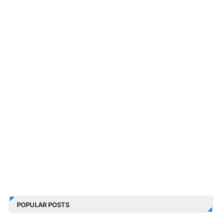
POPULAR POSTS