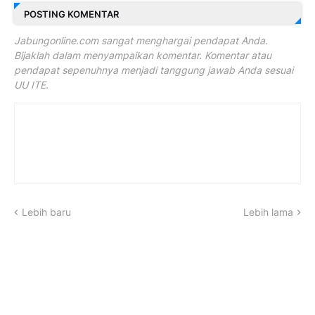
POSTING KOMENTAR
Jabungonline.com sangat menghargai pendapat Anda.
Bijaklah dalam menyampaikan komentar. Komentar atau
pendapat sepenuhnya menjadi tanggung jawab Anda sesuai
UU ITE.
Lebih baru
Lebih lama