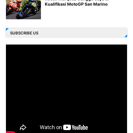
Kualifikasi MotoGP San Marino
SUBSCRIBE US