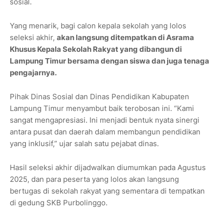
sosial.
Yang menarik, bagi calon kepala sekolah yang lolos
seleksi akhir,
akan langsung ditempatkan di Asrama
Khusus Kepala Sekolah Rakyat yang dibangun di
Lampung Timur bersama dengan siswa dan juga tenaga
pengajarnya.
Pihak Dinas Sosial dan Dinas Pendidikan Kabupaten
Lampung Timur menyambut baik terobosan ini. “Kami
sangat mengapresiasi. Ini menjadi bentuk nyata sinergi
antara pusat dan daerah dalam membangun pendidikan
yang inklusif,” ujar salah satu pejabat dinas.
Hasil seleksi akhir dijadwalkan diumumkan pada Agustus
2025, dan para peserta yang lolos akan langsung
bertugas di sekolah rakyat yang sementara di tempatkan
di gedung SKB Purbolinggo.