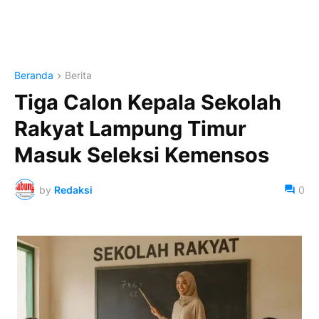
Beranda
Berita
Tiga Calon Kepala Sekolah
Rakyat Lampung Timur
Masuk Seleksi Kemensos
by
Redaksi
0