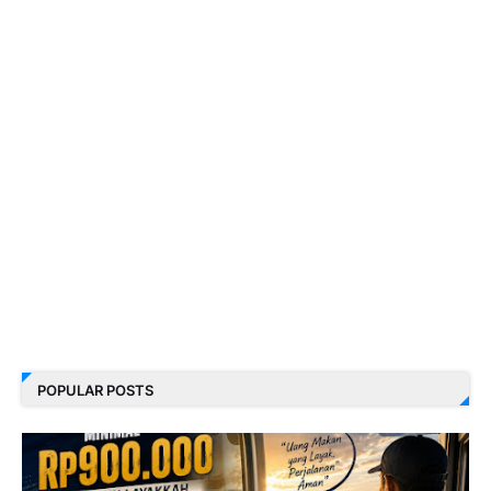
POPULAR POSTS