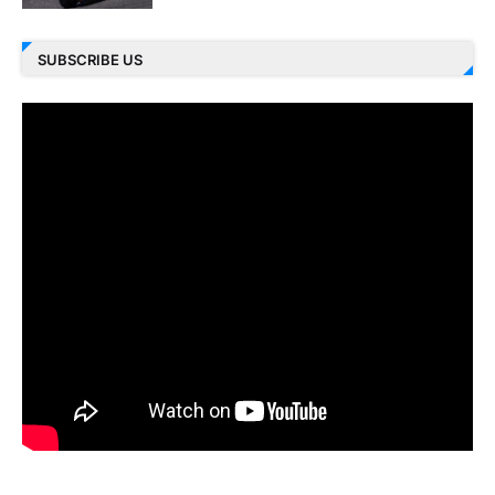
SUBSCRIBE US