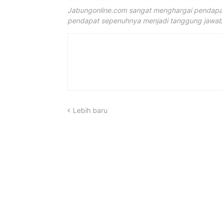
Jabungonline.com sangat menghargai pendapat
pendapat sepenuhnya menjadi tanggung jawab 
Lebih baru