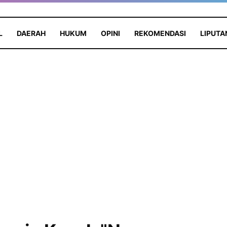
L
DAERAH
HUKUM
OPINI
REKOMENDASI
LIPUTA