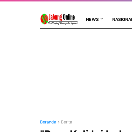
NEWS
NASIONA
Beranda
Berita