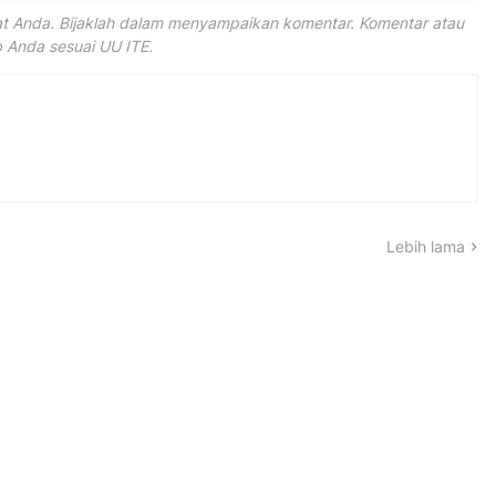
 Anda. Bijaklah dalam menyampaikan komentar. Komentar atau
Anda sesuai UU ITE.
Lebih lama