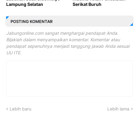
Lampung Selatan
Serikat Buruh
POSTING KOMENTAR
Jabungonline.com sangat menghargai pendapat Anda.
Bijaklah dalam menyampaikan komentar. Komentar atau
pendapat sepenuhnya menjadi tanggung jawab Anda sesuai
UU ITE.
Lebih baru
Lebih lama