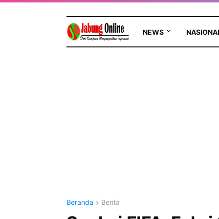
NEWS
NASIONA
Beranda
Berita