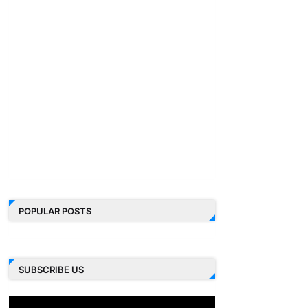
POPULAR POSTS
SUBSCRIBE US