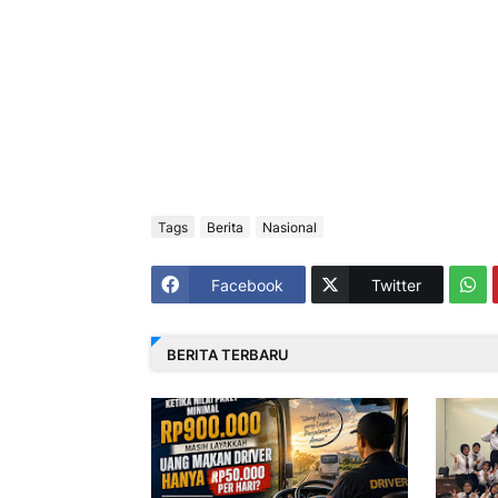
Tags
Berita
Nasional
Facebook
Twitter
BERITA TERBARU