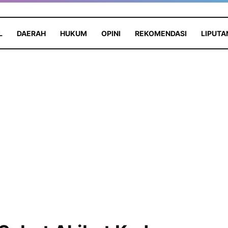
L
DAERAH
HUKUM
OPINI
REKOMENDASI
LIPUTA