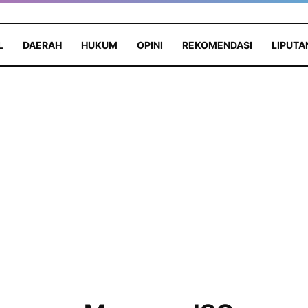
L
DAERAH
HUKUM
OPINI
REKOMENDASI
LIPUTA