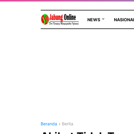
NEWS
NASIONA
Beranda
Berita