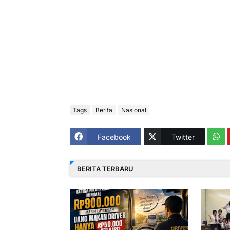
Tags
Berita
Nasional
Facebook
Twitter
BERITA TERBARU