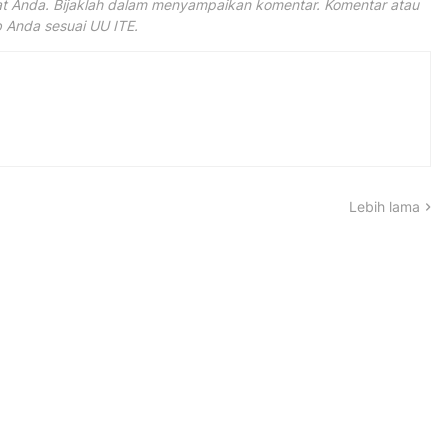
 Anda. Bijaklah dalam menyampaikan komentar. Komentar atau
Anda sesuai UU ITE.
Lebih lama