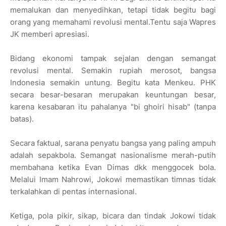
memalukan dan menyedihkan, tetapi tidak begitu bagi
orang yang memahami revolusi mental.Tentu saja Wapres
JK memberi apresiasi.
Bidang ekonomi tampak sejalan dengan semangat
revolusi mental. Semakin rupiah merosot, bangsa
Indonesia semakin untung. Begitu kata Menkeu. PHK
secara besar-besaran merupakan keuntungan besar,
karena kesabaran itu pahalanya "bi ghoiri hisab" (tanpa
batas).
Secara faktual, sarana penyatu bangsa yang paling ampuh
adalah sepakbola. Semangat nasionalisme merah-putih
membahana ketika Evan Dimas dkk menggocek bola.
Melalui Imam Nahrowi, Jokowi memastikan timnas tidak
terkalahkan di pentas internasional.
Ketiga, pola pikir, sikap, bicara dan tindak Jokowi tidak