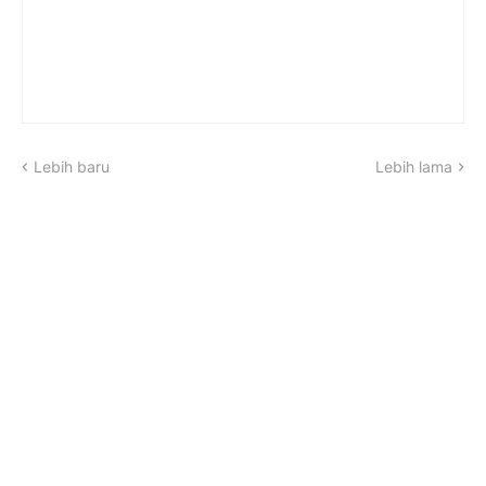
Lebih baru
Lebih lama