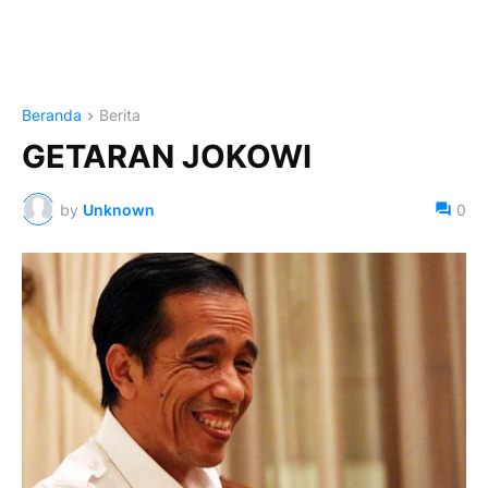
Beranda
Berita
GETARAN JOKOWI
by
Unknown
0