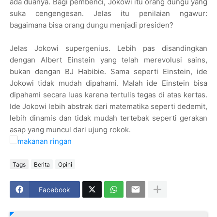
ada duanya. Bagi pembenci, Jokowi itu orang dungu yang
suka cengengesan. Jelas itu penilaian ngawur:
bagaimana bisa orang dungu menjadi presiden?
Jelas Jokowi supergenius. Lebih pas disandingkan
dengan Albert Einstein yang telah merevolusi sains,
bukan dengan BJ Habibie. Sama seperti Einstein, ide
Jokowi tidak mudah dipahami. Malah ide Einstein bisa
dipahami secara luas karena tertulis tegas di atas kertas.
Ide Jokowi lebih abstrak dari matematika seperti dedemit,
lebih dinamis dan tidak mudah tertebak seperti gerakan
asap yang muncul dari ujung rokok.
Tags
Berita
Opini
Facebook