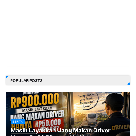
POPULAR POSTS
BERITA
Masih Layakkah Uang Makan Driver