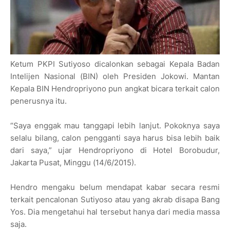
Ketum PKPI Sutiyoso dicalonkan sebagai Kepala Badan
Intelijen Nasional (BIN) oleh Presiden Jokowi. Mantan
Kepala BIN Hendropriyono pun angkat bicara terkait calon
penerusnya itu.
“Saya enggak mau tanggapi lebih lanjut. Pokoknya saya
selalu bilang, calon pengganti saya harus bisa lebih baik
dari saya,” ujar Hendropriyono di Hotel Borobudur,
Jakarta Pusat, Minggu (14/6/2015).
Hendro mengaku belum mendapat kabar secara resmi
terkait pencalonan Sutiyoso atau yang akrab disapa Bang
Yos. Dia mengetahui hal tersebut hanya dari media massa
saja.