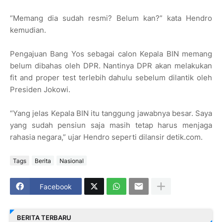
“Memang dia sudah resmi? Belum kan?” kata Hendro
kemudian.
Pengajuan Bang Yos sebagai calon Kepala BIN memang
belum dibahas oleh DPR. Nantinya DPR akan melakukan
fit and proper test terlebih dahulu sebelum dilantik oleh
Presiden Jokowi.
“Yang jelas Kepala BIN itu tanggung jawabnya besar. Saya
yang sudah pensiun saja masih tetap harus menjaga
rahasia negara,” ujar Hendro seperti dilansir detik.com.
Tags
Berita
Nasional
Facebook
BERITA TERBARU