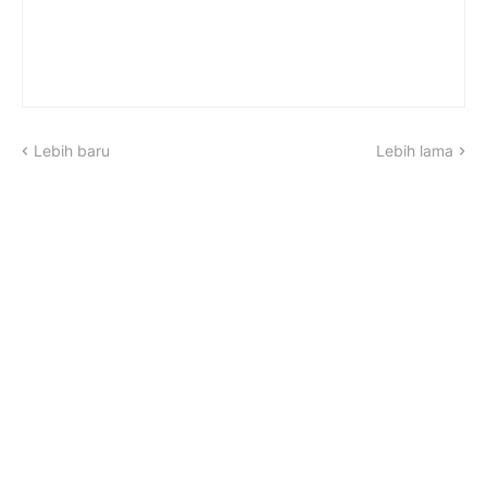
Lebih baru
Lebih lama