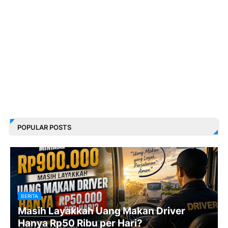
POPULAR POSTS
BERITA
Masih Layakkah Uang Makan Driver
Hanya Rp50 Ribu per Hari?