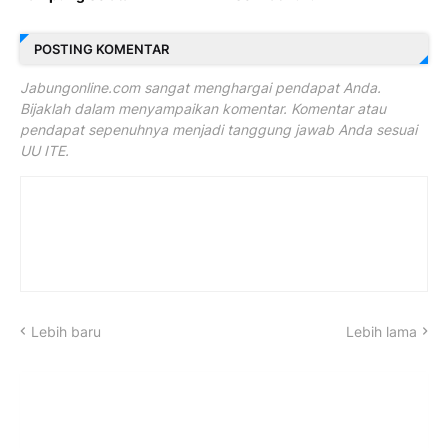
POSTING KOMENTAR
Jabungonline.com sangat menghargai pendapat Anda.
Bijaklah dalam menyampaikan komentar. Komentar atau
pendapat sepenuhnya menjadi tanggung jawab Anda sesuai
UU ITE.
Lebih baru
Lebih lama