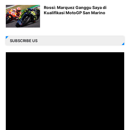
Rossi: Marquez Ganggu Saya di
Kualifikasi MotoGP San Marino
SUBSCRIBE US