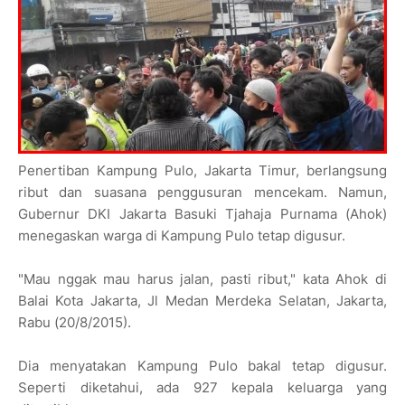
Penertiban Kampung Pulo, Jakarta Timur, berlangsung
ribut dan suasana penggusuran mencekam. Namun,
Gubernur DKI Jakarta Basuki Tjahaja Purnama (Ahok)
menegaskan warga di Kampung Pulo tetap digusur.
"Mau nggak mau harus jalan, pasti ribut," kata Ahok di
Balai Kota Jakarta, Jl Medan Merdeka Selatan, Jakarta,
Rabu (20/8/2015).
Dia menyatakan Kampung Pulo bakal tetap digusur.
Seperti diketahui, ada 927 kepala keluarga yang