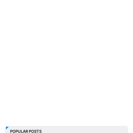
POPULAR POSTS