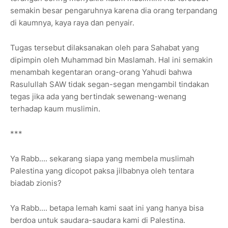
semakin besar pengaruhnya karena dia orang terpandang
di kaumnya, kaya raya dan penyair.
Tugas tersebut dilaksanakan oleh para Sahabat yang
dipimpin oleh Muhammad bin Maslamah. Hal ini semakin
menambah kegentaran orang-orang Yahudi bahwa
Rasulullah SAW tidak segan-segan mengambil tindakan
tegas jika ada yang bertindak sewenang-wenang
terhadap kaum muslimin.
***
Ya Rabb.... sekarang siapa yang membela muslimah
Palestina yang dicopot paksa jilbabnya oleh tentara
biadab zionis?
Ya Rabb.... betapa lemah kami saat ini yang hanya bisa
berdoa untuk saudara-saudara kami di Palestina.