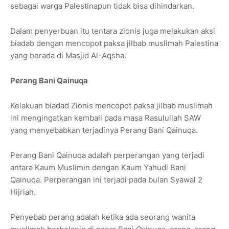
sebagai warga Palestinapun tidak bisa dihindarkan.
Dalam penyerbuan itu tentara zionis juga melakukan aksi
biadab dengan mencopot paksa jilbab muslimah Palestina
yang berada di Masjid Al-Aqsha.
Perang Bani Qainuqa
Kelakuan biadad Zionis mencopot paksa jilbab muslimah
ini mengingatkan kembali pada masa Rasulullah SAW
yang menyebabkan terjadinya Perang Bani Qainuqa.
Perang Bani Qainuqa adalah perperangan yang terjadi
antara Kaum Muslimin dengan Kaum Yahudi Bani
Qainuqa. Perperangan ini terjadi pada bulan Syawal 2
Hijriah.
Penyebab perang adalah ketika ada seorang wanita