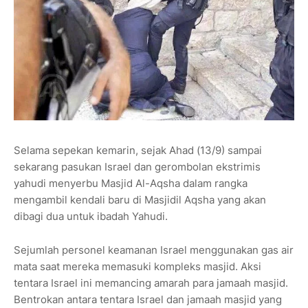
Selama sepekan kemarin, sejak Ahad (13/9) sampai
sekarang pasukan Israel dan gerombolan ekstrimis
yahudi menyerbu Masjid Al-Aqsha dalam rangka
mengambil kendali baru di Masjidil Aqsha yang akan
dibagi dua untuk ibadah Yahudi.
Sejumlah personel keamanan Israel menggunakan gas air
mata saat mereka memasuki kompleks masjid. Aksi
tentara Israel ini memancing amarah para jamaah masjid.
Bentrokan antara tentara Israel dan jamaah masjid yang