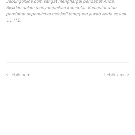
Jabungonline.com sangat menghargai pendapat Anda.
Bijaklah dalam menyampaikan komentar. Komentar atau
pendapat sepenuhnya menjadi tanggung jawab Anda sesuai
UU ITE.
Lebih baru
Lebih lama