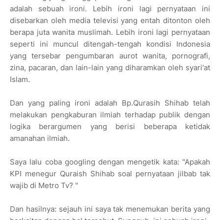
adalah sebuah ironi. Lebih ironi lagi pernyataan ini
disebarkan oleh media televisi yang entah ditonton oleh
berapa juta wanita muslimah. Lebih ironi lagi pernyataan
seperti ini muncul ditengah-tengah kondisi Indonesia
yang tersebar pengumbaran aurot wanita, pornografi,
zina, pacaran, dan lain-lain yang diharamkan oleh syari'at
Islam.
Dan yang paling ironi adalah Bp.Qurasih Shihab telah
melakukan pengkaburan ilmiah terhadap publik dengan
logika berargumen yang berisi beberapa ketidak
amanahan ilmiah.
Saya lalu coba googling dengan mengetik kata: "Apakah
KPI menegur Quraish Shihab soal pernyataan jilbab tak
wajib di Metro Tv? "
Dan hasilnya: sejauh ini saya tak menemukan berita yang