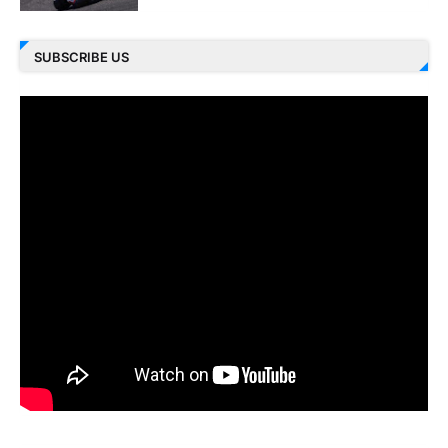
SUBSCRIBE US