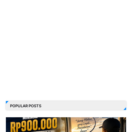
POPULAR POSTS