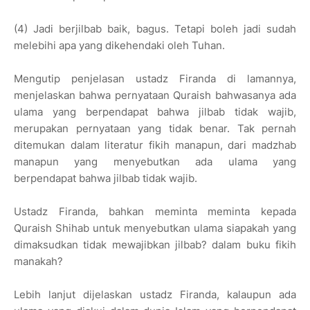
(4) Jadi berjilbab baik, bagus. Tetapi boleh jadi sudah
melebihi apa yang dikehendaki oleh Tuhan.
Mengutip penjelasan ustadz Firanda di lamannya,
menjelaskan bahwa pernyataan Quraish bahwasanya ada
ulama yang berpendapat bahwa jilbab tidak wajib,
merupakan pernyataan yang tidak benar. Tak pernah
ditemukan dalam literatur fikih manapun, dari madzhab
manapun yang menyebutkan ada ulama yang
berpendapat bahwa jilbab tidak wajib.
Ustadz Firanda, bahkan meminta meminta kepada
Quraish Shihab untuk menyebutkan ulama siapakah yang
dimaksudkan tidak mewajibkan jilbab? dalam buku fikih
manakah?
Lebih lanjut dijelaskan ustadz Firanda, kalaupun ada