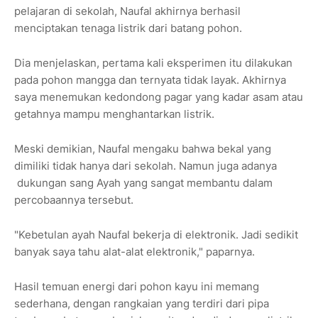
pelajaran di sekolah, Naufal akhirnya berhasil
menciptakan tenaga listrik dari batang pohon.
Dia menjelaskan, pertama kali eksperimen itu dilakukan
pada pohon mangga dan ternyata tidak layak. Akhirnya
saya menemukan kedondong pagar yang kadar asam atau
getahnya mampu menghantarkan listrik.
Meski demikian, Naufal mengaku bahwa bekal yang
dimiliki tidak hanya dari sekolah. Namun juga adanya
dukungan sang Ayah yang sangat membantu dalam
percobaannya tersebut.
"Kebetulan ayah Naufal bekerja di elektronik. Jadi sedikit
banyak saya tahu alat-alat elektronik," paparnya.
Hasil temuan energi dari pohon kayu ini memang
sederhana, dengan rangkaian yang terdiri dari pipa