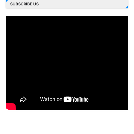
SUBSCRIBE US