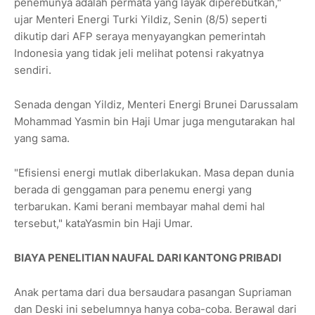
penemunya adalah permata yang layak diperebutkan,"
ujar Menteri Energi Turki Yildiz, Senin (8/5) seperti
dikutip dari AFP seraya menyayangkan pemerintah
Indonesia yang tidak jeli melihat potensi rakyatnya
sendiri.
Senada dengan Yildiz, Menteri Energi Brunei Darussalam
Mohammad Yasmin bin Haji Umar juga mengutarakan hal
yang sama.
"Efisiensi energi mutlak diberlakukan. Masa depan dunia
berada di genggaman para penemu energi yang
terbarukan. Kami berani membayar mahal demi hal
tersebut," kataYasmin bin Haji Umar.
BIAYA PENELITIAN NAUFAL DARI KANTONG PRIBADI
Anak pertama dari dua bersaudara pasangan Supriaman
dan Deski ini sebelumnya hanya coba-coba. Berawal dari