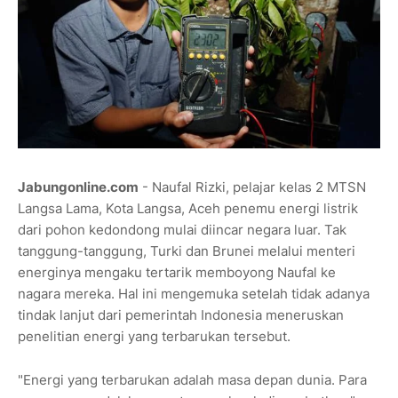
Jabungonline.com
- Naufal Rizki, pelajar kelas 2 MTSN
Langsa Lama, Kota Langsa, Aceh penemu energi listrik
dari pohon kedondong mulai diincar negara luar. Tak
tanggung-tanggung, Turki dan Brunei melalui menteri
energinya mengaku tertarik memboyong Naufal ke
nagara mereka. Hal ini mengemuka setelah tidak adanya
tindak lanjut dari pemerintah Indonesia meneruskan
penelitian energi yang terbarukan tersebut.
"Energi yang terbarukan adalah masa depan dunia. Para