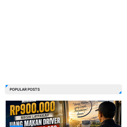
POPULAR POSTS