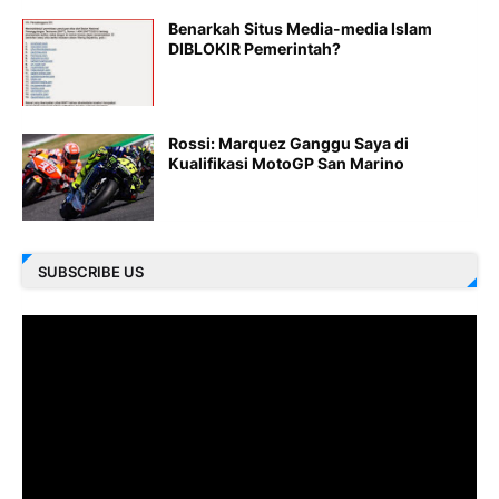
Benarkah Situs Media-media Islam
DIBLOKIR Pemerintah?
Rossi: Marquez Ganggu Saya di
Kualifikasi MotoGP San Marino
SUBSCRIBE US