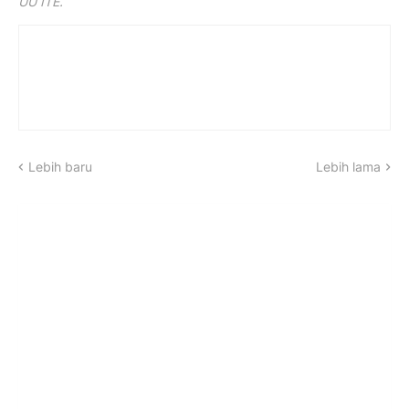
UU ITE.
Lebih baru
Lebih lama