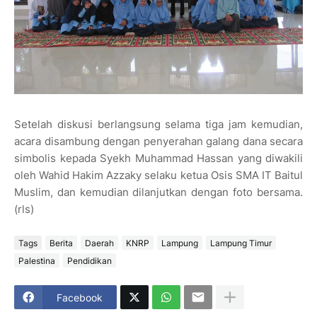
Setelah diskusi berlangsung selama tiga jam kemudian,
acara disambung dengan penyerahan galang dana secara
simbolis kepada Syekh Muhammad Hassan yang diwakili
oleh Wahid Hakim Azzaky selaku ketua Osis SMA IT Baitul
Muslim, dan kemudian dilanjutkan dengan foto bersama.
(rls)
Tags
Berita
Daerah
KNRP
Lampung
Lampung Timur
Palestina
Pendidikan
Facebook