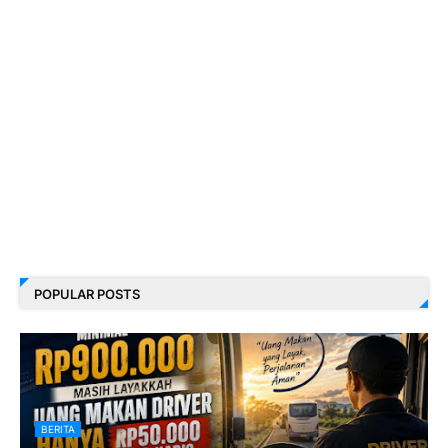
POPULAR POSTS
BERITA