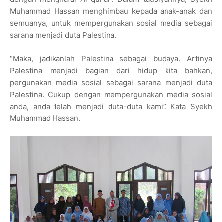
Muhammad Hassan menghimbau kepada anak-anak dan
semuanya, untuk mempergunakan sosial media sebagai
sarana menjadi duta Palestina.
“Maka, jadikanlah Palestina sebagai budaya. Artinya
Palestina menjadi bagian dari hidup kita bahkan,
pergunakan media sosial sebagai sarana menjadi duta
Palestina. Cukup dengan mempergunakan media sosial
anda, anda telah menjadi duta-duta kami”. Kata Syekh
Muhammad Hassan.