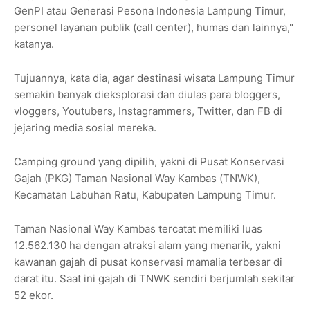
GenPI atau Generasi Pesona Indonesia Lampung Timur,
personel layanan publik (call center), humas dan lainnya,"
katanya.
Tujuannya, kata dia, agar destinasi wisata Lampung Timur
semakin banyak dieksplorasi dan diulas para bloggers,
vloggers, Youtubers, Instagrammers, Twitter, dan FB di
jejaring media sosial mereka.
Camping ground yang dipilih, yakni di Pusat Konservasi
Gajah (PKG) Taman Nasional Way Kambas (TNWK),
Kecamatan Labuhan Ratu, Kabupaten Lampung Timur.
Taman Nasional Way Kambas tercatat memiliki luas
12.562.130 ha dengan atraksi alam yang menarik, yakni
kawanan gajah di pusat konservasi mamalia terbesar di
darat itu. Saat ini gajah di TNWK sendiri berjumlah sekitar
52 ekor.