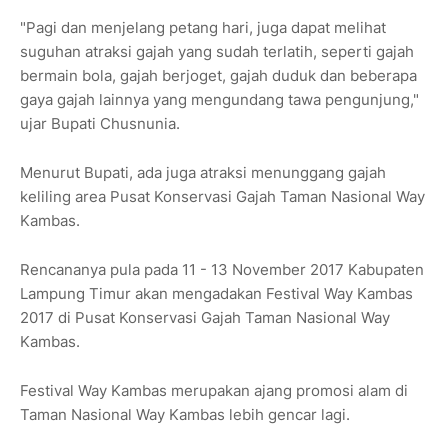
"Pagi dan menjelang petang hari, juga dapat melihat
suguhan atraksi gajah yang sudah terlatih, seperti gajah
bermain bola, gajah berjoget, gajah duduk dan beberapa
gaya gajah lainnya yang mengundang tawa pengunjung,"
ujar Bupati Chusnunia.
Menurut Bupati, ada juga atraksi menunggang gajah
keliling area Pusat Konservasi Gajah Taman Nasional Way
Kambas.
Rencananya pula pada 11 - 13 November 2017 Kabupaten
Lampung Timur akan mengadakan Festival Way Kambas
2017 di Pusat Konservasi Gajah Taman Nasional Way
Kambas.
Festival Way Kambas merupakan ajang promosi alam di
Taman Nasional Way Kambas lebih gencar lagi.