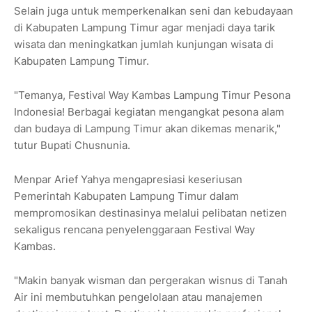
Selain juga untuk memperkenalkan seni dan kebudayaan
di Kabupaten Lampung Timur agar menjadi daya tarik
wisata dan meningkatkan jumlah kunjungan wisata di
Kabupaten Lampung Timur.
"Temanya, Festival Way Kambas Lampung Timur Pesona
Indonesia! Berbagai kegiatan mengangkat pesona alam
dan budaya di Lampung Timur akan dikemas menarik,"
tutur Bupati Chusnunia.
Menpar Arief Yahya mengapresiasi keseriusan
Pemerintah Kabupaten Lampung Timur dalam
mempromosikan destinasinya melalui pelibatan netizen
sekaligus rencana penyelenggaraan Festival Way
Kambas.
"Makin banyak wisman dan pergerakan wisnus di Tanah
Air ini membutuhkan pengelolaan atau manajemen