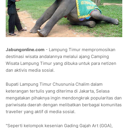
Jabungonline.com
- Lampung Timur mempromosikan
destinasi wisata andalannya melalui ajang Camping
Wisata Lampung Timur yang dibuka untuk para netizen
dan aktivis media sosial.
Bupati Lampung Timur Chusnunia Chalim dalam
keterangan tertulis yang diterima di Jakarta, Selasa
mengatakan pihaknya ingin mendongkrak popularitas dan
pariwisata daerah dengan melibatkan berbagai komunitas
traveller yang aktif di media sosial.
"Seperti kelompok kesenian Gading Gajah Art (GGA),