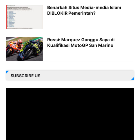
Benarkah Situs Media-media Islam
DIBLOKIR Pemerintah?
Rossi: Marquez Ganggu Saya di
Kualifikasi MotoGP San Marino
SUBSCRIBE US