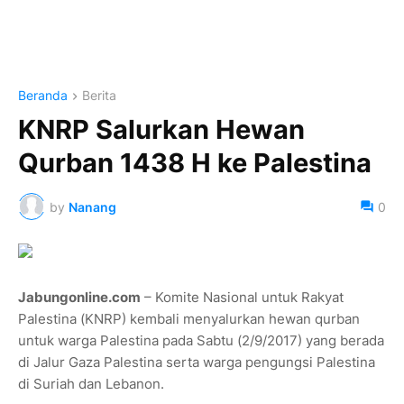
Beranda
Berita
KNRP Salurkan Hewan
Qurban 1438 H ke Palestina
by
Nanang
0
Jabungonline.com
– Komite Nasional untuk Rakyat
Palestina (KNRP) kembali menyalurkan hewan qurban
untuk warga Palestina pada Sabtu (2/9/2017) yang berada
di Jalur Gaza Palestina serta warga pengungsi Palestina
di Suriah dan Lebanon.