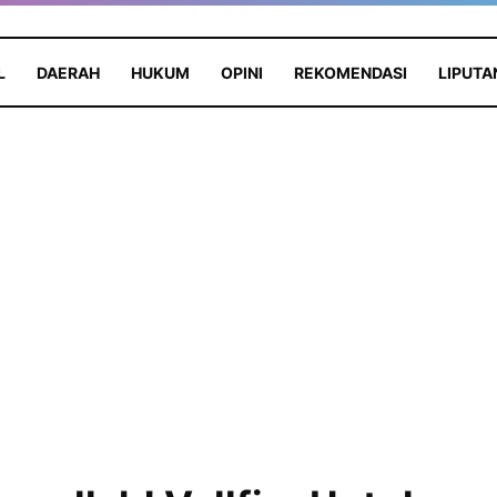
L
DAERAH
HUKUM
OPINI
REKOMENDASI
LIPUTA