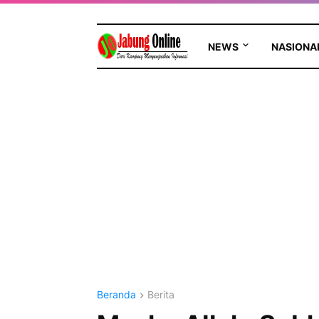
NEWS
NASIONA
Beranda
Berita