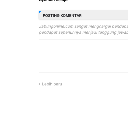
POSTING KOMENTAR
Jabungonline.com sangat menghargai pendapat
pendapat sepenuhnya menjadi tanggung jawab 
Lebih baru