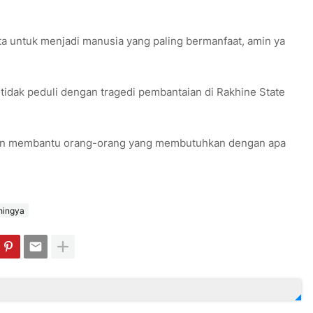
ita untuk menjadi manusia yang paling bermanfaat, amin ya
idak peduli dengan tragedi pembantaian di Rakhine State
 dan membantu orang-orang yang membutuhkan dengan apa
hingya