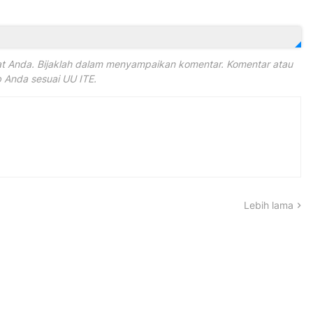
 Anda. Bijaklah dalam menyampaikan komentar. Komentar atau
Anda sesuai UU ITE.
Lebih lama